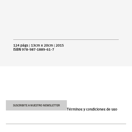
124 págs | 13cm x 20cm | 2015
ISBN 978-987-1889-61-7
SUSCRIBITE A NUESTRO NEWSLETTER
Términos y condiciones de uso