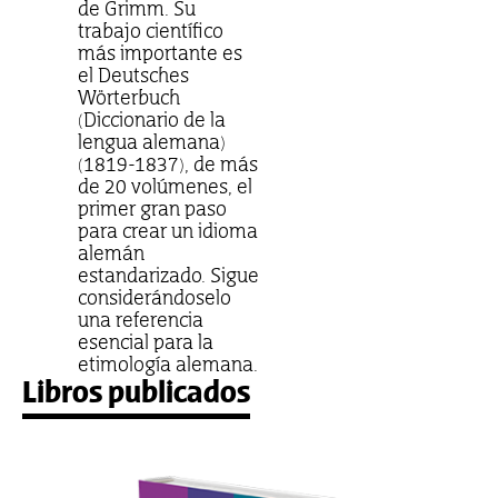
de Grimm. Su
trabajo científico
más importante es
el Deutsches
Wörterbuch
(Diccionario de la
lengua alemana)
(1819-1837), de más
de 20 volúmenes, el
primer gran paso
para crear un idioma
alemán
estandarizado. Sigue
considerándoselo
una referencia
esencial para la
etimología alemana.
Libros publicados