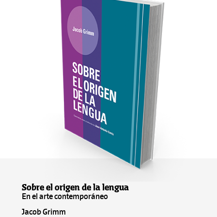
Sobre el origen de la lengua
En el arte contemporáneo
Jacob Grimm