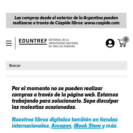
Las compras desde el exterior de la Argentina pueden
realizarse a través de Cúspide libros: www.cuspide.com
0
Por el momento no se pueden realizar
compras a través de la página web. Estamos
trabajando para solucionarlo. Sepa disculpar
las molestias ocasionadas.
Nuestros libros digitales también en tiendas
internacionales,
Amazon
,
iBook Store
y más.