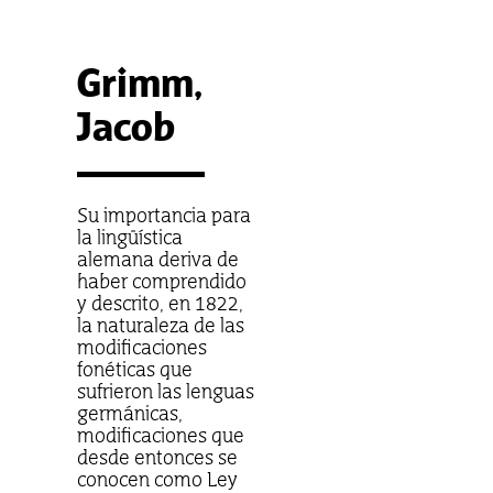
Grimm,
Jacob
Su importancia para
la lingüística
alemana deriva de
haber comprendido
y descrito, en 1822,
la naturaleza de las
modificaciones
fonéticas que
sufrieron las lenguas
germánicas,
modificaciones que
desde entonces se
conocen como Ley