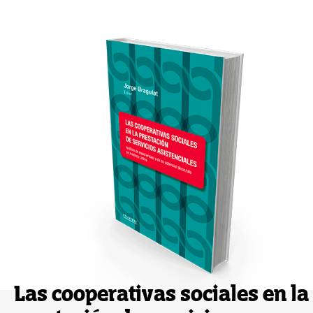
Las cooperativas sociales en la