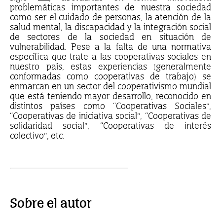
problemáticas importantes de nuestra sociedad
como ser el cuidado de personas, la atención de la
salud mental, la discapacidad y la integración social
de sectores de la sociedad en situación de
vulnerabilidad.
Pese a la falta de una normativa
específica que trate a las cooperativas sociales en
nuestro país, estas experiencias (generalmente
conformadas como cooperativas de trabajo) se
enmarcan en un sector del cooperativismo mundial
que está teniendo mayor desarrollo, reconocido en
distintos países como “Cooperativas Sociales”,
“Cooperativas de iniciativa social”, “Cooperativas de
solidaridad social”, “Cooperativas de interés
colectivo”, etc.
Sobre el autor