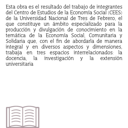
Esta obra es el resultado del trabajo de integrantes
del Centro de Estudios de la Economía Social (CEES)
de la Universidad Nacional de Tres de Febrero, el
que constituye un ámbito especializado para la
producción y divulgación de conocimiento en la
temática de la Economía Social, Comunitaria y
Solidaria que, con el fin de abordarla de manera
integral y en diversos aspectos y dimensiones,
trabaja en tres espacios interrelacionados: la
docencia, la investigación y la extensión
universitaria