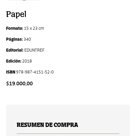
Papel
Formato:
15 x 23 cm
Páginas:
340
Editorial:
EDUNTREF
Edición:
2018
ISBN
978-987-4151-52-0
$19.000,00
RESUMEN DE COMPRA