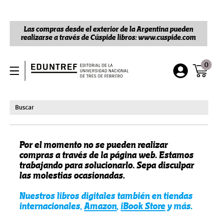
Las compras desde el exterior de la Argentina pueden
realizarse a través de Cúspide libros: www.cuspide.com
0
Por el momento no se pueden realizar
compras a través de la página web. Estamos
trabajando para solucionarlo. Sepa disculpar
las molestias ocasionadas.
Nuestros libros digitales también en tiendas
internacionales,
Amazon
,
iBook Store
y más.