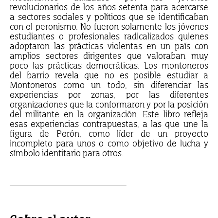
revolucionarios de los años setenta para acercarse
a sectores sociales y políticos que se identificaban
con el peronismo. No fueron solamente los jóvenes
estudiantes o profesionales radicalizados quienes
adoptaron las prácticas violentas en un país con
amplios sectores dirigentes que valoraban muy
poco las prácticas democráticas. Los montoneros
del barrio revela que no es posible estudiar a
Montoneros como un todo, sin diferenciar las
experiencias por zonas, por las diferentes
organizaciones que la conformaron y por la posición
del militante en la organización. Este libro refleja
esas experiencias contrapuestas, a las que une la
figura de Perón, como líder de un proyecto
incompleto para unos o como objetivo de lucha y
símbolo identitario para otros.