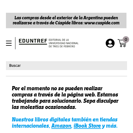
Las compras desde el exterior de la Argentina pueden
realizarse a través de Cúspide libros: www.cuspide.com
0
Por el momento no se pueden realizar
compras a través de la página web. Estamos
trabajando para solucionarlo. Sepa disculpar
las molestias ocasionadas.
Nuestros libros digitales también en tiendas
internacionales,
Amazon
,
iBook Store
y más.