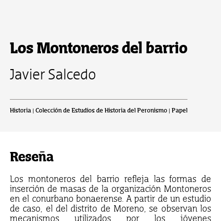
Los Montoneros del barrio
Javier Salcedo
Historia | Colección de Estudios de Historia del Peronismo | Papel
Reseña
Los montoneros del barrio refleja las formas de
inserción de masas de la organización Montoneros
en el conurbano bonaerense. A partir de un estudio
de caso, el del distrito de Moreno, se observan los
mecanismos utilizados por los jóvenes