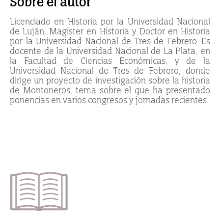
Sobre el autor
Licenciado en Historia por la Universidad Nacional
de Luján; Magister en Historia y Doctor en Historia
por la Universidad Nacional de Tres de Febrero. Es
docente de la Universidad Nacional de La Plata, en
la Facultad de Ciencias Económicas, y de la
Universidad Nacional de Tres de Febrero, donde
dirige un proyecto de investigación sobre la historia
de Montoneros, tema sobre el que ha presentado
ponencias en varios congresos y jornadas recientes.