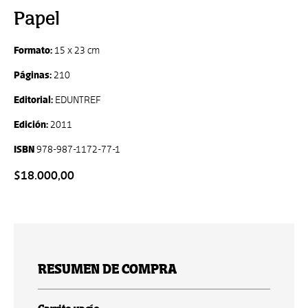
Papel
Formato:
15 x 23 cm
Páginas:
210
Editorial:
EDUNTREF
Edición:
2011
ISBN
978-987-1172-77-1
$18.000,00
RESUMEN DE COMPRA