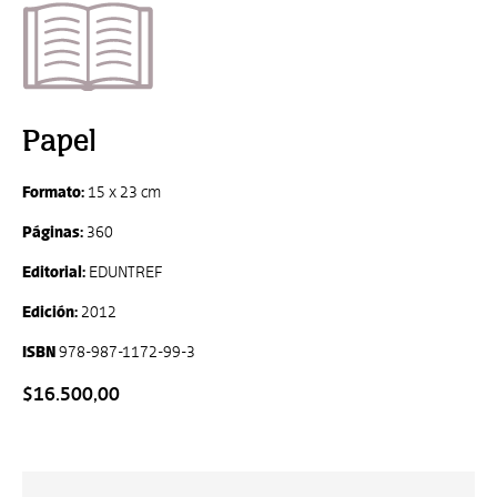
Papel
Formato:
15 x 23 cm
Páginas:
360
Editorial:
EDUNTREF
Edición:
2012
ISBN
978-987-1172-99-3
$16.500,00