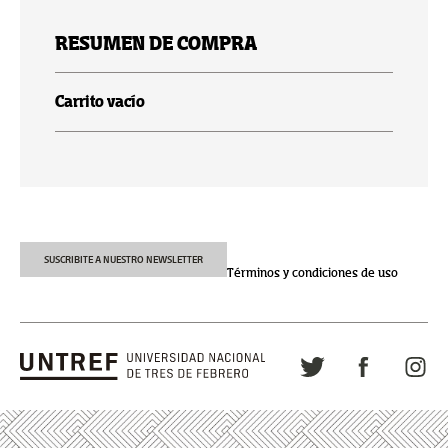
RESUMEN DE COMPRA
Carrito vacío
SUSCRIBITE A NUESTRO NEWSLETTER
Términos y condiciones de uso