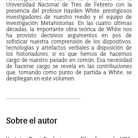
Universidad Nacional de Tres de Febrero con la
presencia del profesor Hayden White, prestigiosos
investigadores de nuestro medio y el equipo de
investigación Metahistorias. En las cuatro últimas
décadas, la importante obra teórica de White nos
ha provisto decisivos argumentos en pos de
sofisticar nuestra comprensión de los dispositivos,
tecnologías y artefactos verbales a disposición de
los historiadores, si es que hemos de hacernos
cargo de nuestro pasado en común. Esa necesidad
de hacerse cargo se revela en las contribuciones
que, tomando como punto de partida a White, se
despliegan en este volumen.
Sobre el autor