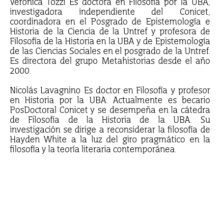
Verónica Tozzi Es doctora en Filosofía por la UBA,
investigadora independiente del Conicet,
coordinadora en el Posgrado de Epistemología e
Historia de la Ciencia de la Untref y profesora de
Filosofía de la Historia en la UBA y de Epistemología
de las Ciencias Sociales en el posgrado de la Untref.
Es directora del grupo Metahistorias desde el año
2000.
Nicolás Lavagnino Es doctor en Filosofía y profesor
en Historia por la UBA. Actualmente es becario
PosDoctoral Conicet y se desempeña en la cátedra
de Filosofía de la Historia de la UBA. Su
investigación se dirige a reconsiderar la filosofía de
Hayden White a la luz del giro pragmático en la
filosofía y la teoría literaria contemporánea.