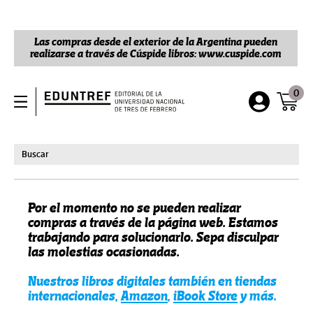
Las compras desde el exterior de la Argentina pueden
realizarse a través de Cúspide libros: www.cuspide.com
0
Por el momento no se pueden realizar
compras a través de la página web. Estamos
trabajando para solucionarlo. Sepa disculpar
las molestias ocasionadas.
Nuestros libros digitales también en tiendas
internacionales,
Amazon
,
iBook Store
y más.