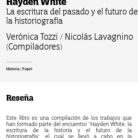
Hayden White
La escritura del pasado y el futuro de
la historiografía
Verónica Tozzi / Nicolás Lavagnino
(Compiladores)
Historia | Papel
Reseña
Este libro es una compilación de los trabajos que
han formado parte del encuentro “Hayden White, la
escritura de la historia y el futuro de la
historiografía”, el cual se llevó a cabo en la