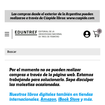
Las compras desde el exterior de la Argentina pueden
realizarse a través de Cúspide libros: www.cuspide.com
0
Por el momento no se pueden realizar
compras a través de la página web. Estamos
trabajando para solucionarlo. Sepa disculpar
las molestias ocasionadas.
Nuestros libros digitales también en tiendas
internacionales,
Amazon
,
iBook Store
y más.