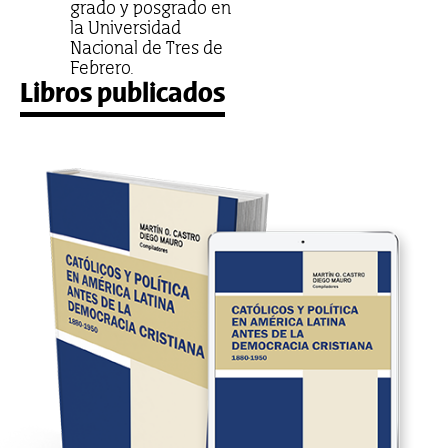
grado y posgrado en
la Universidad
Nacional de Tres de
Febrero.
Libros publicados