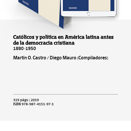
Católicos y política en América latina antes
de la democracia cristiana
1880-1950
Martín O. Castro / Diego Mauro (Compiladores)
319 págs | 2019
ISBN 978-987-4151-97-1