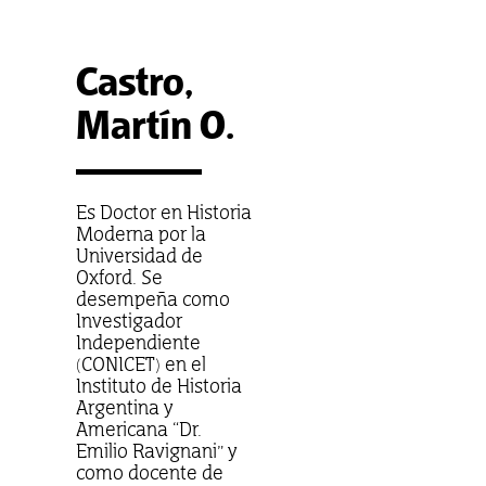
Castro,
Martín O.
Es Doctor en Historia
Moderna por la
Universidad de
Oxford. Se
desempeña como
Investigador
Independiente
(CONICET) en el
Instituto de Historia
Argentina y
Americana “Dr.
Emilio Ravignani” y
como docente de