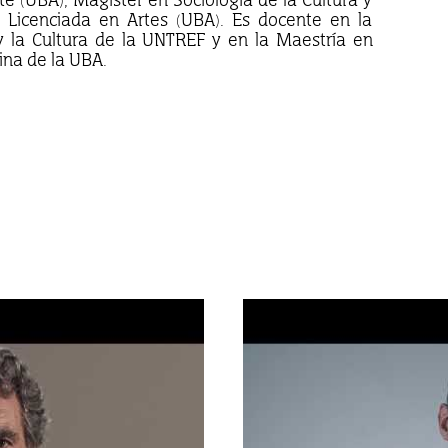
, Licenciada en Artes (UBA). Es docente en la
 y la Cultura de la UNTREF y en la Maestría en
ina de la UBA.