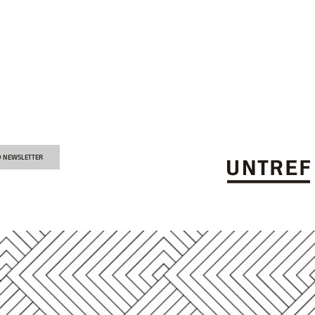
O NEWSLETTER