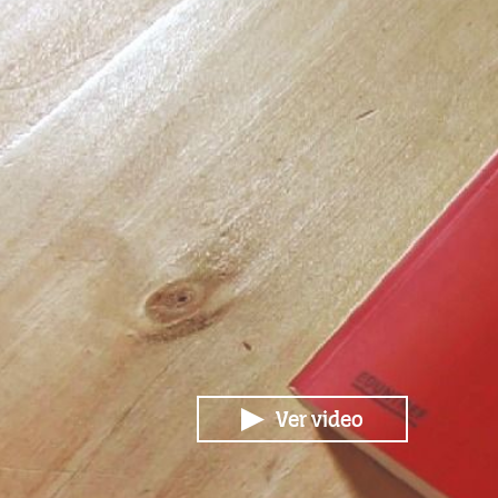
Ver video