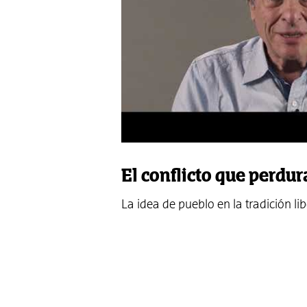
El conflicto que perdur
La idea de pueblo en la tradición li