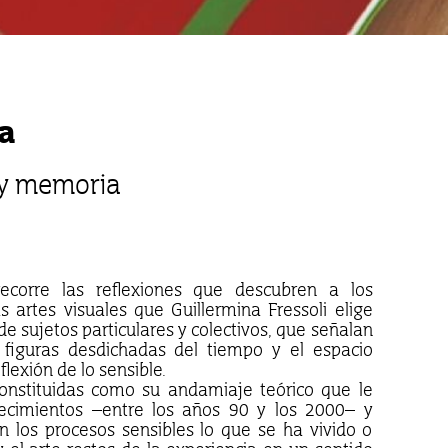
a
 y memoria
ecorre las reflexiones que descubren a los
 artes visuales que Guillermina Fressoli elige
e sujetos particulares y colectivos, que señalan
figuras desdichadas del tiempo y el espacio
lexión de lo sensible.
onstituidas como su andamiaje teórico que le
tecimientos –entre los años 90 y los 2000– y
 los procesos sensibles lo que se ha vivido o