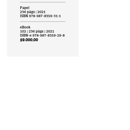
Papel
236 págs | 2021
ISBN 978-987-8359-31-1
eBook
102 | 236 págs | 2021
ISBN-e 978-987-8359-29-8
$9.000,00