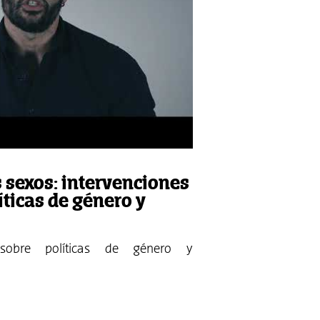
 sexos: intervenciones
íticas de género y
s sobre políticas de género y