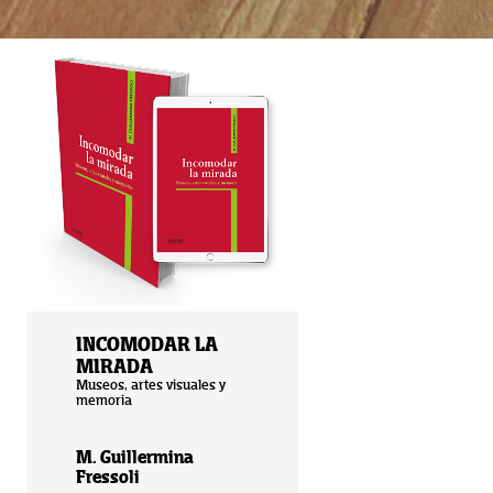
INCOMODAR LA
MIRADA
Museos, artes visuales y
memoria
M. Guillermina
Fressoli