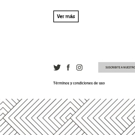
Ver más
SUSCRIBITE A NUESTR
Términos y condiciones de uso