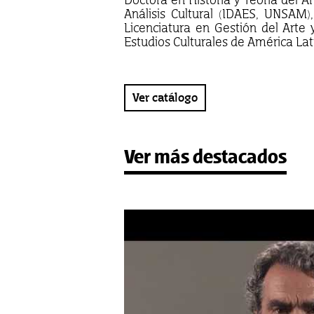
Análisis Cultural (IDAES, UNSAM)
Licenciatura en Gestión del Arte
Estudios Culturales de América Lat
Ver catálogo
Ver más destacados