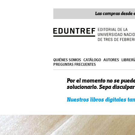
Las compras desde e
QUIÉNES SOMOS
CATÁLOGO
AUTORES
LIBRER
PREGUNTAS FRECUENTES
Por el momento no se puede
solucionarlo. Sepa disculpa
Nuestros libros digitales t