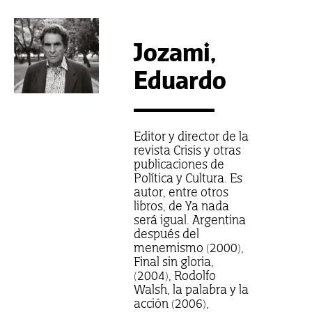
Jozami,
Eduardo
Editor y director de la
revista Crisis y otras
publicaciones de
Política y Cultura. Es
autor, entre otros
libros, de Ya nada
será igual. Argentina
después del
menemismo (2000),
Final sin gloria,
(2004), Rodolfo
Walsh, la palabra y la
acción (2006),