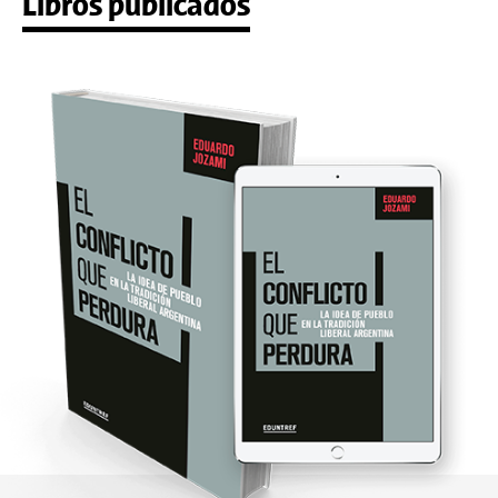
Libros publicados