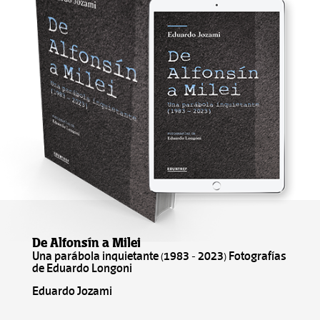
De Alfonsín a Milei
Una parábola inquietante (1983 - 2023) Fotografías
de Eduardo Longoni
Eduardo Jozami