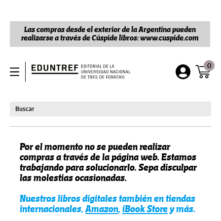
Las compras desde el exterior de la Argentina pueden
realizarse a través de Cúspide libros: www.cuspide.com
0
Por el momento no se pueden realizar
compras a través de la página web. Estamos
trabajando para solucionarlo. Sepa disculpar
las molestias ocasionadas.
Nuestros libros digitales también en tiendas
internacionales,
Amazon
,
iBook Store
y más.