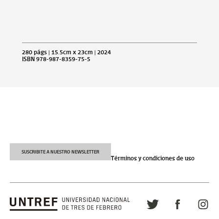
280 págs | 15.5cm x 23cm | 2024
ISBN 978-987-8359-75-5
SUSCRIBITE A NUESTRO NEWSLETTER
Términos y condiciones de uso