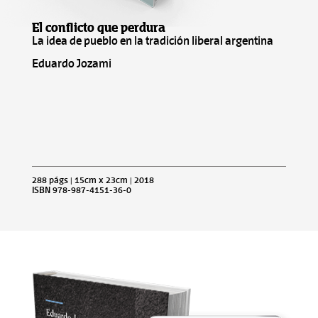
El conflicto que perdura
La idea de pueblo en la tradición liberal argentina
Eduardo Jozami
288 págs | 15cm x 23cm | 2018
ISBN 978-987-4151-36-0