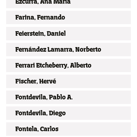
Ezcurra, Ana María
Farina, Fernando
Feierstein, Daniel
Fernández Lamarra, Norberto
Ferrari Etcheberry, Alberto
Fischer, Hervé
Fontdevila, Pablo A.
Fontdevila, Diego
Fontela, Carlos