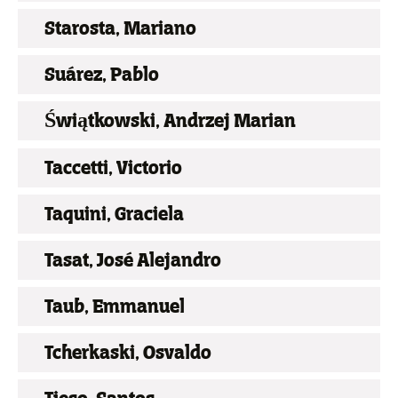
Starosta, Mariano
Suárez, Pablo
Świątkowski, Andrzej Marian
Taccetti, Victorio
Taquini, Graciela
Tasat, José Alejandro
Taub, Emmanuel
Tcherkaski, Osvaldo