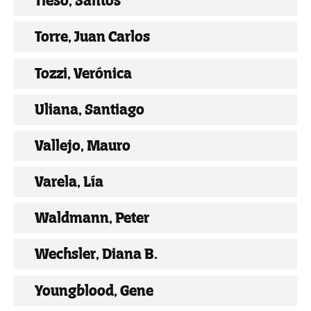
Tieso, Santos
Torre, Juan Carlos
Tozzi, Verónica
Uliana, Santiago
Vallejo, Mauro
Varela, Lía
Waldmann, Peter
Wechsler, Diana B.
Youngblood, Gene