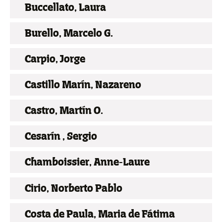
Buccellato, Laura
Burello, Marcelo G.
Carpio, Jorge
Castillo Marín, Nazareno
Castro, Martín O.
Cesarín , Sergio
Chamboissier, Anne-Laure
Cirio, Norberto Pablo
Costa de Paula, Maria de Fátima