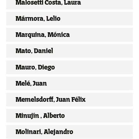
Malosetti Costa, Laura
Mármora, Lelio
Marquina, Mónica
Mato, Daniel
Mauro, Diego
Melé, Juan
Memelsdorff, Juan Félix
Minujín , Alberto
Molinari, Alejandro