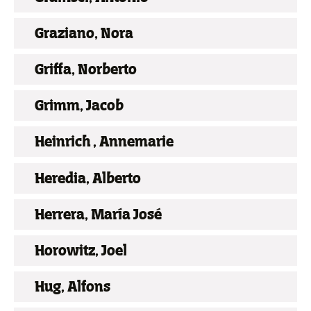
Graziano, Nora
Griffa, Norberto
Grimm, Jacob
Heinrich , Annemarie
Heredia, Alberto
Herrera, María José
Horowitz, Joel
Hug, Alfons