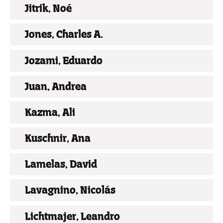
Jitrik, Noé
Jones, Charles A.
Jozami, Eduardo
Juan, Andrea
Kazma, Ali
Kuschnir, Ana
Lamelas, David
Lavagnino, Nicolás
Lichtmajer, Leandro