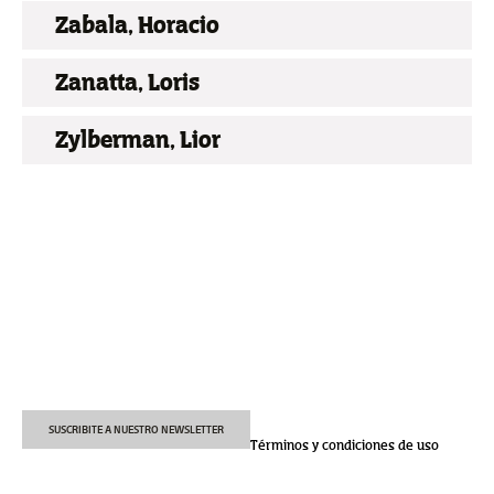
Zabala, Horacio
Zanatta, Loris
Zylberman, Lior
SUSCRIBITE A NUESTRO NEWSLETTER
Términos y condiciones de uso