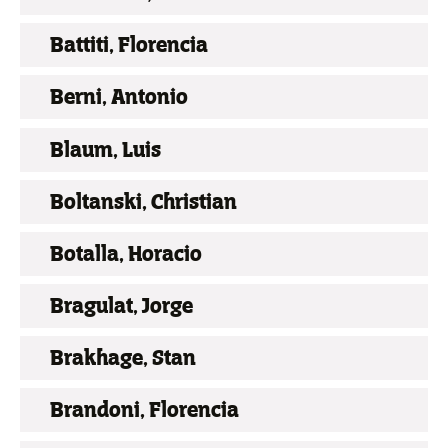
Battiti, Florencia
Berni, Antonio
Blaum, Luis
Boltanski, Christian
Botalla, Horacio
Bragulat, Jorge
Brakhage, Stan
Brandoni, Florencia