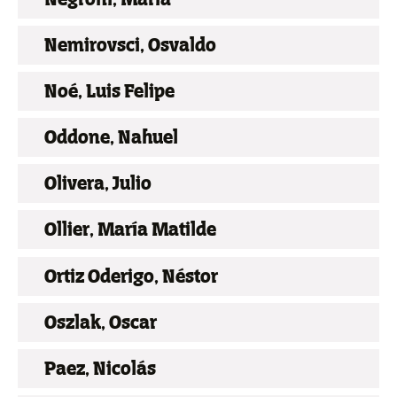
Nemirovsci, Osvaldo
Noé, Luis Felipe
Oddone, Nahuel
Olivera, Julio
Ollier, María Matilde
Ortiz Oderigo, Néstor
Oszlak, Oscar
Paez, Nicolás