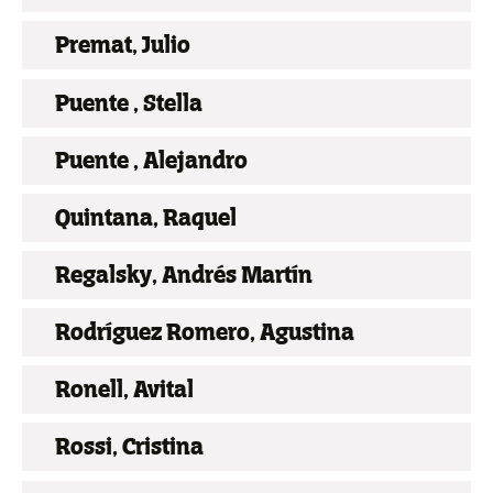
Premat, Julio
Puente , Stella
Puente , Alejandro
Quintana, Raquel
Regalsky, Andrés Martín
Rodríguez Romero, Agustina
Ronell, Avital
Rossi, Cristina