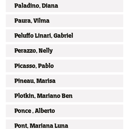
Paladino, Diana
Paura, Vilma
Peluffo Linari, Gabriel
Perazzo, Nelly
Picasso, Pablo
Pineau, Marisa
Plotkin, Mariano Ben
Ponce , Alberto
Pont, Mariana Luna