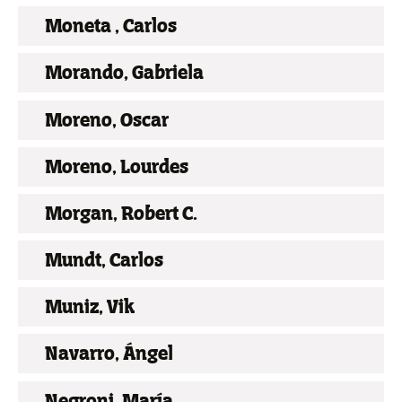
Moneta , Carlos
Morando, Gabriela
Moreno, Oscar
Moreno, Lourdes
Morgan, Robert C.
Mundt, Carlos
Muniz, Vik
Navarro, Ángel
Negroni, María