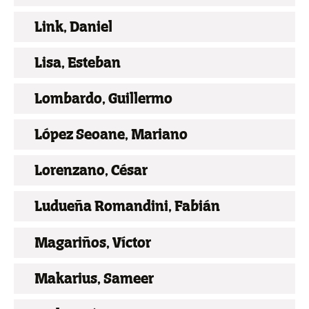
Link, Daniel
Lisa, Esteban
Lombardo, Guillermo
López Seoane, Mariano
Lorenzano, César
Ludueña Romandini, Fabián
Magariños, Víctor
Makarius, Sameer