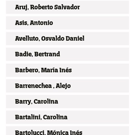
Aruj, Roberto Salvador
Asis, Antonio
Avelluto, Osvaldo Daniel
Badie, Bertrand
Barbero, María Inés
Barrenechea , Alejo
Barry, Carolina
Bartalini, Carolina
Bartolucci, Mónica Inés