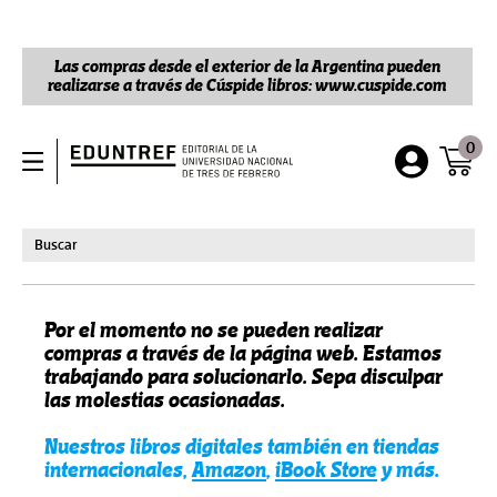
Las compras desde el exterior de la Argentina pueden
realizarse a través de Cúspide libros: www.cuspide.com
0
Por el momento no se pueden realizar
compras a través de la página web. Estamos
trabajando para solucionarlo. Sepa disculpar
las molestias ocasionadas.
Nuestros libros digitales también en tiendas
internacionales,
Amazon
,
iBook Store
y más.