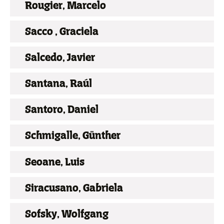
Rougier, Marcelo
Sacco , Graciela
Salcedo, Javier
Santana, Raúl
Santoro, Daniel
Schmigalle, Günther
Seoane, Luis
Siracusano, Gabriela
Sofsky, Wolfgang