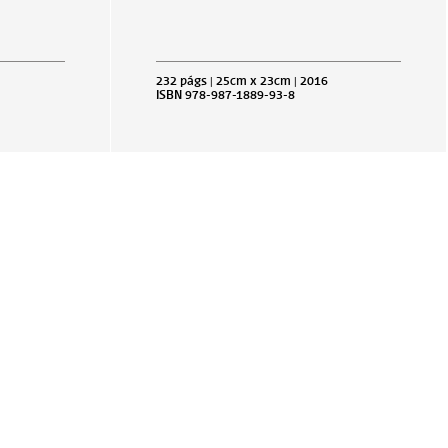
232 págs | 25cm x 23cm | 2016
ISBN 978-987-1889-93-8