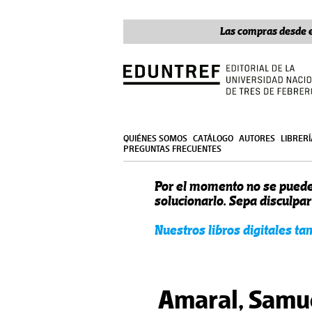
Las compras desde e
QUIÉNES SOMOS
CATÁLOGO
AUTORES
LIBRER
PREGUNTAS FRECUENTES
Por el momento no se puede
solucionarlo. Sepa disculpa
Nuestros libros digitales t
Amaral, Samu