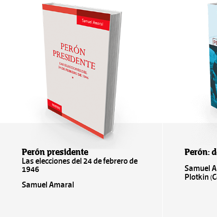
Perón presidente
Perón: d
Las elecciones del 24 de febrero de
Samuel A
1946
Plotkin (
Samuel Amaral