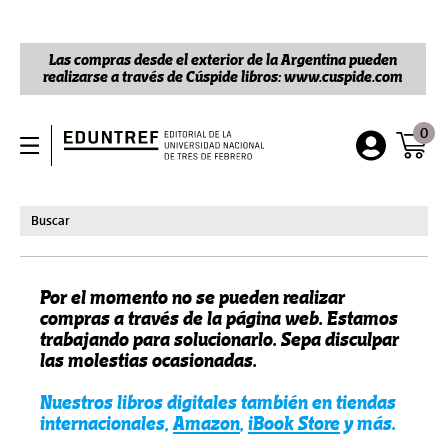
Las compras desde el exterior de la Argentina pueden
realizarse a través de Cúspide libros: www.cuspide.com
0
Por el momento no se pueden realizar
compras a través de la página web. Estamos
trabajando para solucionarlo. Sepa disculpar
las molestias ocasionadas.
Nuestros libros digitales también en tiendas
internacionales,
Amazon
,
iBook Store
y más.