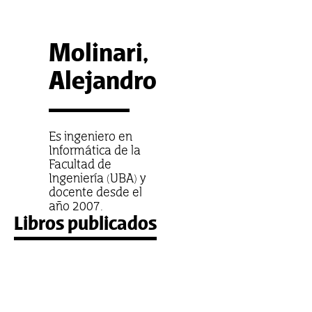
Molinari,
Alejandro
Es ingeniero en
Informática de la
Facultad de
Ingeniería (UBA) y
docente desde el
año 2007.
Libros publicados