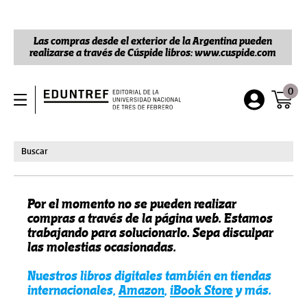
Las compras desde el exterior de la Argentina pueden
realizarse a través de Cúspide libros: www.cuspide.com
0
Por el momento no se pueden realizar
compras a través de la página web. Estamos
trabajando para solucionarlo. Sepa disculpar
las molestias ocasionadas.
Nuestros libros digitales también en tiendas
internacionales,
Amazon
,
iBook Store
y más.