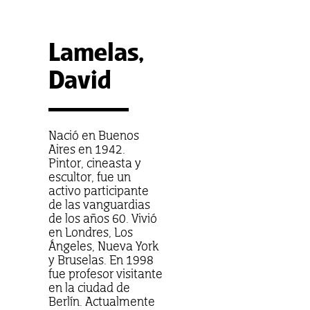
Lamelas,
David
Nació en Buenos
Aires en 1942.
Pintor, cineasta y
escultor, fue un
activo participante
de las vanguardias
de los años 60. Vivió
en Londres, Los
Ángeles, Nueva York
y Bruselas. En 1998
fue profesor visitante
en la ciudad de
Berlín. Actualmente