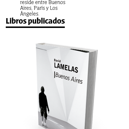
reside entre Buenos
Aires, París y Los
Ángeles.
Libros publicados