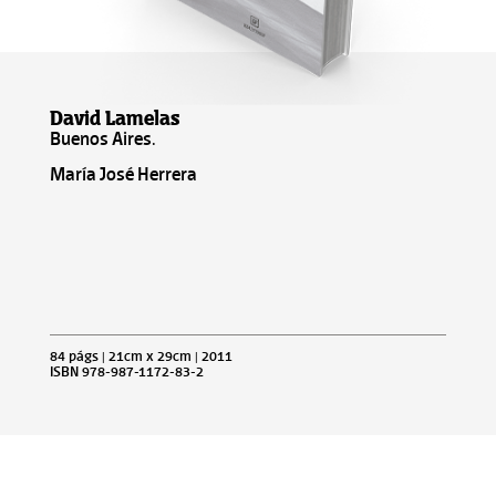
David Lamelas
Buenos Aires.
María José Herrera
84 págs | 21cm x 29cm | 2011
ISBN 978-987-1172-83-2