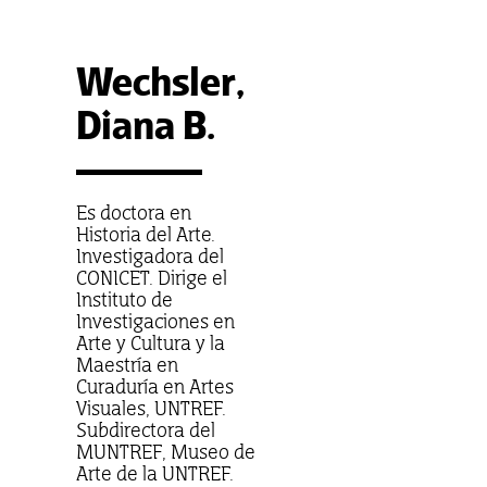
Wechsler,
Diana B.
Es doctora en
Historia del Arte.
Investigadora del
CONICET. Dirige el
Instituto de
Investigaciones en
Arte y Cultura y la
Maestría en
Curaduría en Artes
Visuales, UNTREF.
Subdirectora del
MUNTREF, Museo de
Arte de la UNTREF.