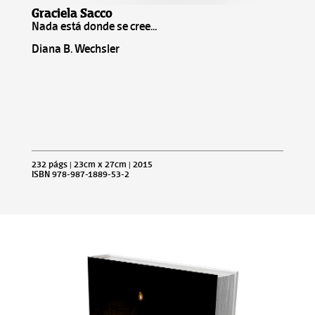
Graciela Sacco
Nada está donde se cree...
Diana B. Wechsler
232 págs | 23cm x 27cm | 2015
ISBN 978-987-1889-53-2