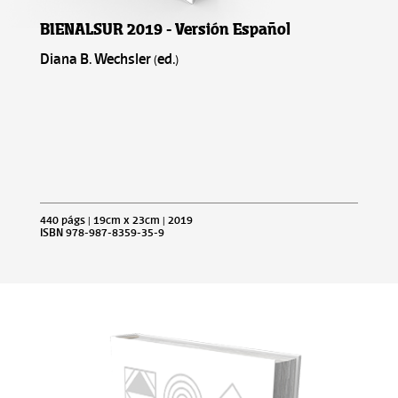
BIENALSUR 2019 - Versión Español
Diana B. Wechsler (ed.)
440 págs | 19cm x 23cm | 2019
ISBN 978-987-8359-35-9