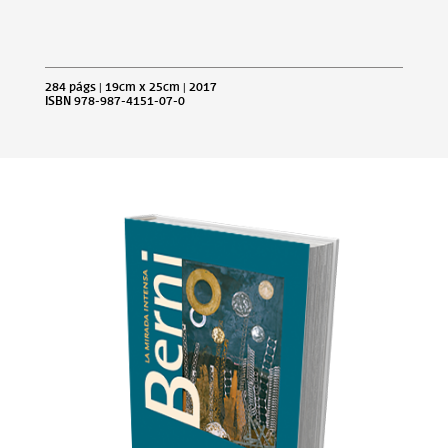
284 págs | 19cm x 25cm | 2017
ISBN 978-987-4151-07-0