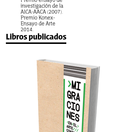
investigación de la
AICA-AACA (2007).
Premio Konex-
Ensayo de Arte
2014.
Libros publicados