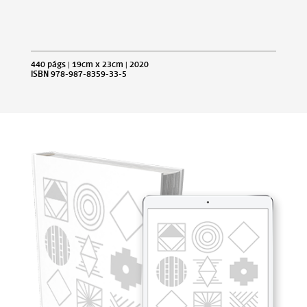
440 págs | 19cm x 23cm | 2020
ISBN 978-987-8359-33-5