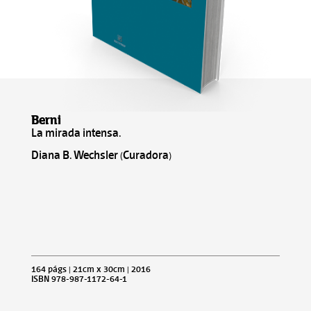
Berni
La mirada intensa.
Diana B. Wechsler (Curadora)
164 págs | 21cm x 30cm | 2016
ISBN 978-987-1172-64-1