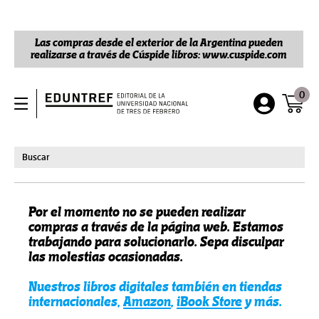
Las compras desde el exterior de la Argentina pueden
realizarse a través de Cúspide libros: www.cuspide.com
0
Por el momento no se pueden realizar
compras a través de la página web. Estamos
trabajando para solucionarlo. Sepa disculpar
las molestias ocasionadas.
Nuestros libros digitales también en tiendas
internacionales,
Amazon
,
iBook Store
y más.