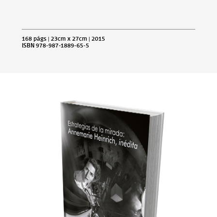
168 págs | 23cm x 27cm | 2015
ISBN 978-987-1889-65-5