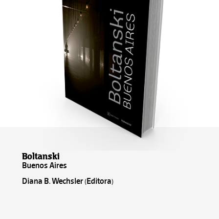
Boltanski
Buenos Aires
Diana B. Wechsler (Editora)