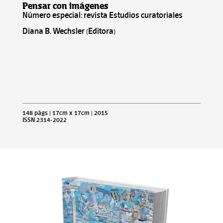
Pensar con imágenes
Número especial: revista Estudios curatoriales
Diana B. Wechsler (Editora)
148 págs | 17cm x 17cm | 2015
ISSN 2314-2022