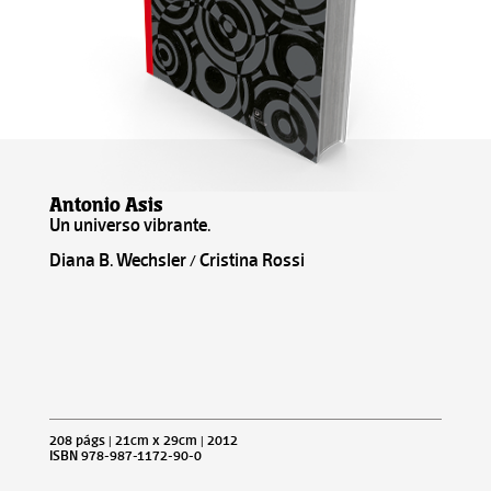
Antonio Asis
Un universo vibrante.
Diana B. Wechsler / Cristina Rossi
208 págs | 21cm x 29cm | 2012
ISBN 978-987-1172-90-0