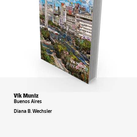
Vik Muniz
Buenos Aires
Diana B. Wechsler