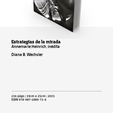
Estrategias de la mirada
Annemarie Heinrich, inédita
Diana B. Wechsler
216 págs | 19cm x 25cm | 2015
ISBN 978-987-1889-71-6