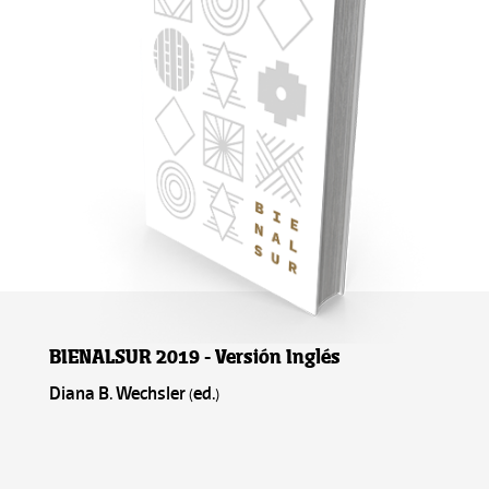
BIENALSUR 2019 - Versión Inglés
Diana B. Wechsler (ed.)