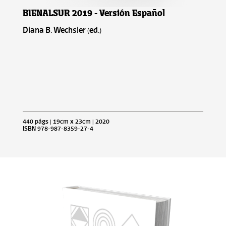
BIENALSUR 2019 - Versión Español
Diana B. Wechsler (ed.)
440 págs | 19cm x 23cm | 2020
ISBN 978-987-8359-27-4