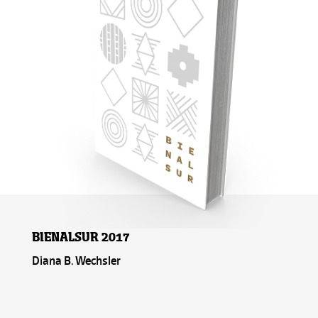
BIENALSUR 2017
Diana B. Wechsler