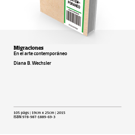
Migraciones
En el arte contemporáneo
Diana B. Wechsler
105 págs | 19cm x 25cm | 2015
ISBN 978-987-1889-69-3