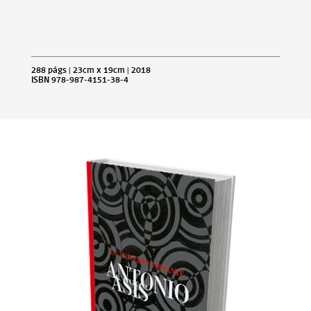
288 págs | 23cm x 19cm | 2018
ISBN 978-987-4151-38-4