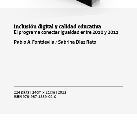
Inclusión digital y calidad educativa
El programa conectar igualdad entre 2010 y 2011
Pablo A. Fontdevila / Sabrina Díaz Rato
224 págs | 24cm x 21cm | 2012
ISBN 978-987-1889-02-0