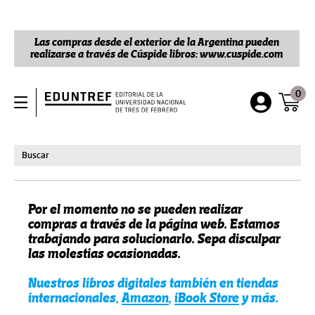
Las compras desde el exterior de la Argentina pueden
realizarse a través de Cúspide libros: www.cuspide.com
0
Por el momento no se pueden realizar
compras a través de la página web. Estamos
trabajando para solucionarlo. Sepa disculpar
las molestias ocasionadas.
Nuestros libros digitales también en tiendas
internacionales,
Amazon
,
iBook Store
y más.