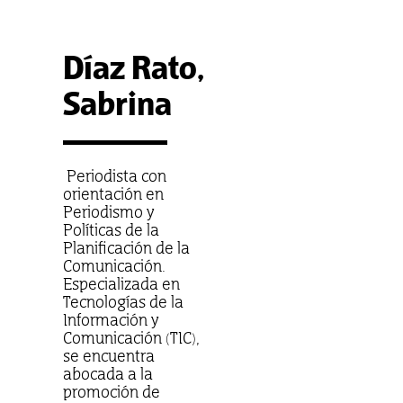
Díaz Rato,
Sabrina
Periodista con
orientación en
Periodismo y
Políticas de la
Planificación de la
Comunicación.
Especializada en
Tecnologías de la
Información y
Comunicación (TIC),
se encuentra
abocada a la
promoción de