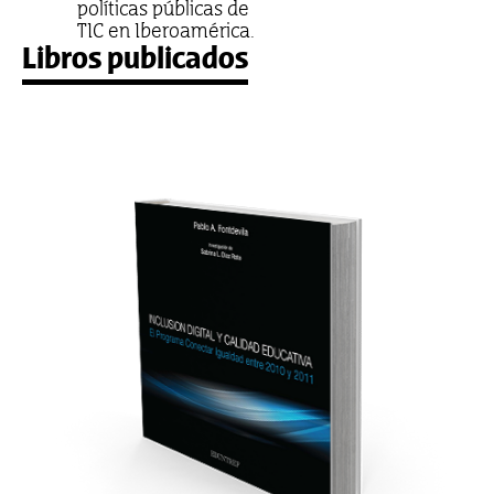
políticas públicas de
TIC en Iberoamérica.
Libros publicados