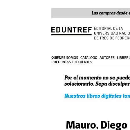
Las compras desde e
QUIÉNES SOMOS
CATÁLOGO
AUTORES
LIBRER
PREGUNTAS FRECUENTES
Por el momento no se puede
solucionarlo. Sepa disculpa
Nuestros libros digitales t
Mauro, Diego