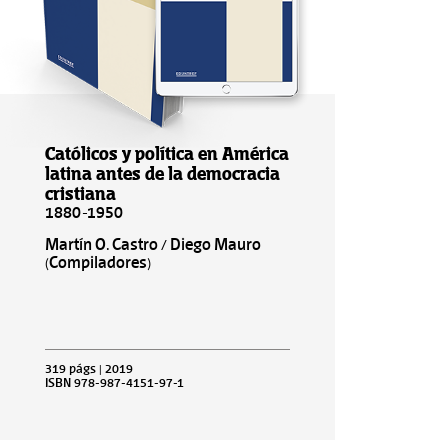
Católicos y política en América
latina antes de la democracia
cristiana
1880-1950
Martín O. Castro / Diego Mauro
(Compiladores)
319 págs | 2019
ISBN 978-987-4151-97-1