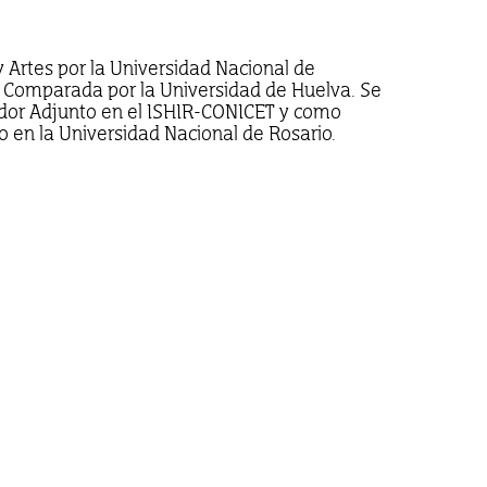
Artes por la Universidad Nacional de
a Comparada por la Universidad de Huelva. Se
or Adjunto en el ISHIR-CONICET y como
 en la Universidad Nacional de Rosario.