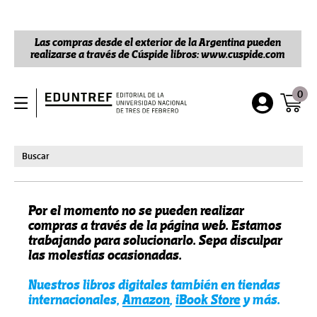
Las compras desde el exterior de la Argentina pueden
realizarse a través de Cúspide libros: www.cuspide.com
0
Por el momento no se pueden realizar
compras a través de la página web. Estamos
trabajando para solucionarlo. Sepa disculpar
las molestias ocasionadas.
Nuestros libros digitales también en tiendas
internacionales,
Amazon
,
iBook Store
y más.