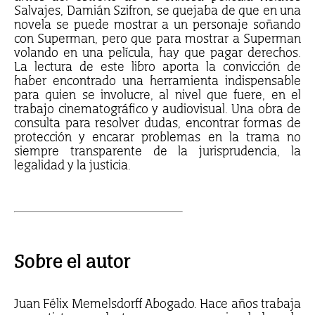
Salvajes, Damián Szifron, se quejaba de que en una
novela se puede mostrar a un personaje soñando
con Superman, pero que para mostrar a Superman
volando en una película, hay que pagar derechos.
La lectura de este libro aporta la convicción de
haber encontrado una herramienta indispensable
para quien se involucre, al nivel que fuere, en el
trabajo cinematográfico y audiovisual. Una obra de
consulta para resolver dudas, encontrar formas de
protección y encarar problemas en la trama no
siempre transparente de la jurisprudencia, la
legalidad y la justicia.
Sobre el autor
Juan Félix Memelsdorff Abogado. Hace años trabaja