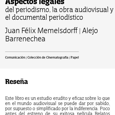
Aspectos legales
del periodismo, la obra audiovisual y
el documental periodístico
Juan Félix Memelsdorff | Alejo
Barrenechea
Comunicación | Colección de Cinematografía | Papel
Reseña
Este libro es un estudio erudito y eficaz sobre lo que
en el mundo audiovisual se puede dar por sabido,
por supuesto o simplificado por la indiferencia. Poco
antes del estreno de su exitosa película Relatos