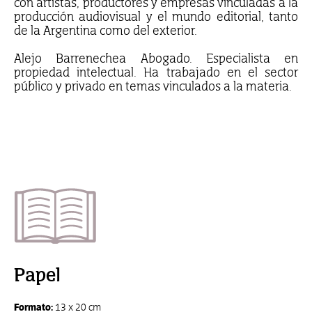
con artistas, productores y empresas vinculadas a la
producción audiovisual y el mundo editorial, tanto
de la Argentina como del exterior.
Alejo Barrenechea Abogado. Especialista en
propiedad intelectual. Ha trabajado en el sector
público y privado en temas vinculados a la materia.
Papel
Formato:
13 x 20 cm