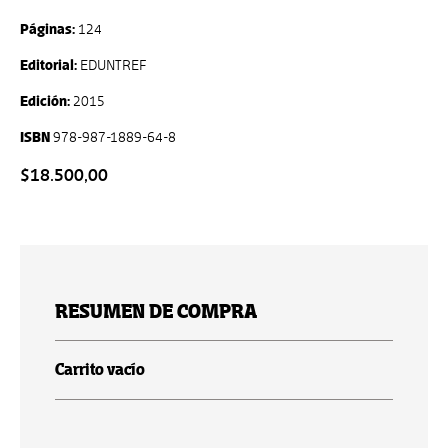
Páginas:
124
Editorial:
EDUNTREF
Edición:
2015
ISBN
978-987-1889-64-8
$18.500,00
RESUMEN DE COMPRA
Carrito vacío