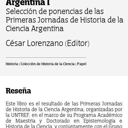
Argentina I
Selección de ponencias de las
Primeras Jornadas de Historia de la
Ciencia Argentina
César Lorenzano (Editor)
Historia | Colección de Historia de la Ciencia | Papel
Reseña
Este libro es el resultado de las Primeras Jornadas
de Historia de la Ciencia Argentina, organizadas por
la UNTREF, en el marco de su Programa Académico
de Maestría y Doctorado en Epistemología e
Historia de la Ciencia, y conjuntamente con el Grupo