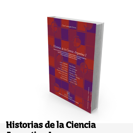
Historias de la Ciencia