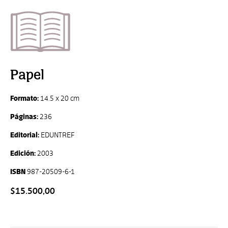
Papel
Formato:
14.5 x 20 cm
Páginas:
236
Editorial:
EDUNTREF
Edición:
2003
ISBN
987-20509-6-1
$15.500,00