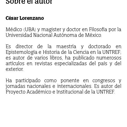
Sobre el autor
César Lorenzano
Médico (UBA) y magister y doctor en Filosofía por la
Universidad Nacional Autónoma de México.
Es director de la maestría y doctorado en
Epistemología e Historia de la Ciencia en la UNTREF;
es autor de varios libros, ha publicado numerosos
artículos en revistas especializadas del país y del
exterior.
Ha participado como ponente en congresos y
jornadas nacionales e internacionales. Es autor del
Proyecto Académico e Institucional de la UNTREF.