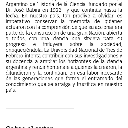
Argentino de Historia de la Ciencia, fundado por el
Dr. José Babini en 1932 –y que continúa hasta la
fecha. En nuestro país, tan proclive a olvidar, es
imperativo conservar la memoria de quienes
actuaron con la comprensión de que su accionar era
parte de la construcción de una gran Nación, abierta
a todos, con una ciencia que sirviera para su
progreso e influyera sobre la sociedad,
enriqueciéndola. La Universidad Nacional de Tres de
Febrero intenta contribuir con sus investigaciones y
su docencia a ampliar los horizontes de la ciencia
argentina y rendir homenaje a quienes la crearon, la
difundieron y la continúan, en esa labor incesante
de las generaciones que forma el entramado del
conocimiento que se arraiga y fructifica en nuestro
país.