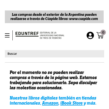
Las compras desde el exterior de la Argentina pueden
realizarse a través de Cúspide libros: www.cuspide.com
0
Por el momento no se pueden realizar
compras a través de la página web. Estamos
trabajando para solucionarlo. Sepa disculpar
las molestias ocasionadas.
Nuestros libros digitales también en tiendas
internacionales,
Amazon
,
iBook Store
y más.