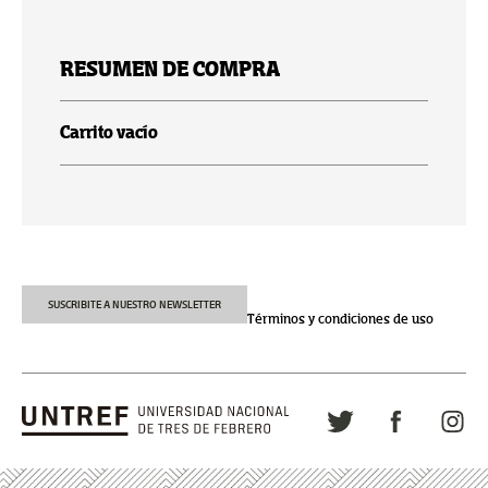
RESUMEN DE COMPRA
Carrito vacío
SUSCRIBITE A NUESTRO NEWSLETTER
Términos y condiciones de uso