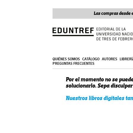
Las compras desde e
QUIÉNES SOMOS
CATÁLOGO
AUTORES
LIBRER
PREGUNTAS FRECUENTES
Por el momento no se puede
solucionarlo. Sepa disculpa
Nuestros libros digitales t