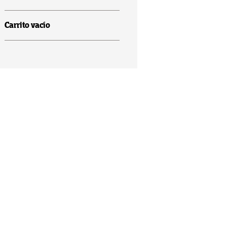
Carrito vacío