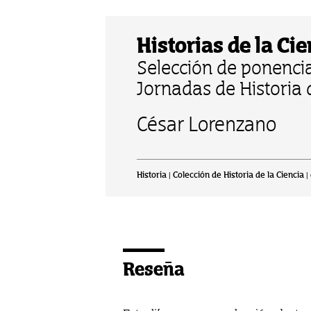
Historias de la Ci
Selección de ponencia
Jornadas de Historia 
César Lorenzano
Historia | Colección de Historia de la Ciencia 
Reseña