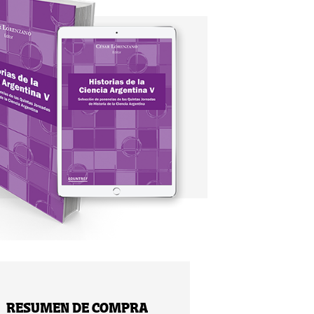
RESUMEN DE COMPRA