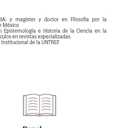
A) y magister y doctor en Filosofía por la
e México.
n Epistemología e Historia de la Ciencia en la
ículos en revistas especializadas.
Institucional de la UNTREF.