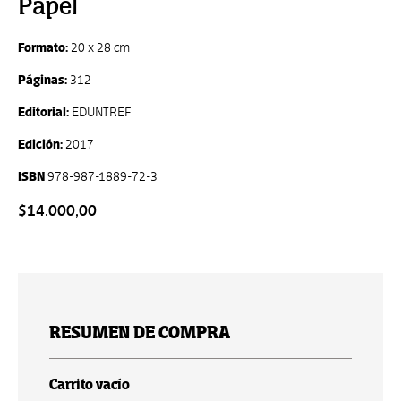
Papel
Formato:
20 x 28 cm
Páginas:
312
Editorial:
EDUNTREF
Edición:
2017
ISBN
978-987-1889-72-3
$14.000,00
RESUMEN DE COMPRA
Carrito vacío