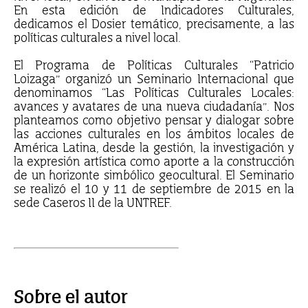
En esta edición de Indicadores Culturales,
dedicamos el Dosier temático, precisamente, a las
políticas culturales a nivel local.
El Programa de Políticas Culturales “Patricio
Loizaga” organizó un Seminario Internacional que
denominamos “Las Políticas Culturales Locales:
avances y avatares de una nueva ciudadanía”. Nos
planteamos como objetivo pensar y dialogar sobre
las acciones culturales en los ámbitos locales de
América Latina, desde la gestión, la investigación y
la expresión artística como aporte a la construcción
de un horizonte simbólico geocultural. El Seminario
se realizó el 10 y 11 de septiembre de 2015 en la
sede Caseros II de la UNTREF.
Sobre el autor