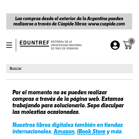
Las compras desde el exterior de la Argentina pueden
realizarse a través de Cúspide libros: www.cuspide.com
0
Por el momento no se pueden realizar
compras a través de la página web. Estamos
trabajando para solucionarlo. Sepa disculpar
las molestias ocasionadas.
Nuestros libros digitales también en tiendas
internacionales,
Amazon
,
iBook Store
y más.