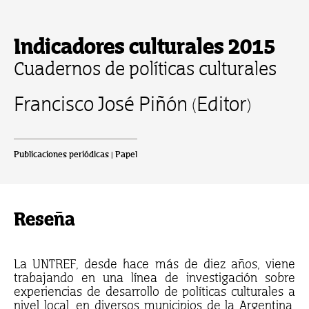
Indicadores culturales 2015
Cuadernos de políticas culturales
Francisco José Piñón (Editor)
Publicaciones periódicas | Papel
Reseña
La UNTREF, desde hace más de diez años, viene
trabajando en una línea de investigación sobre
experiencias de desarrollo de políticas culturales a
nivel local, en diversos municipios de la Argentina.