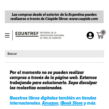
Las compras desde el exterior de la Argentina pueden
realizarse a través de Cúspide libros: www.cuspide.com
0
Por el momento no se pueden realizar
compras a través de la página web. Estamos
trabajando para solucionarlo. Sepa disculpar
las molestias ocasionadas.
Nuestros libros digitales también en tiendas
internacionales,
Amazon
,
iBook Store
y más.