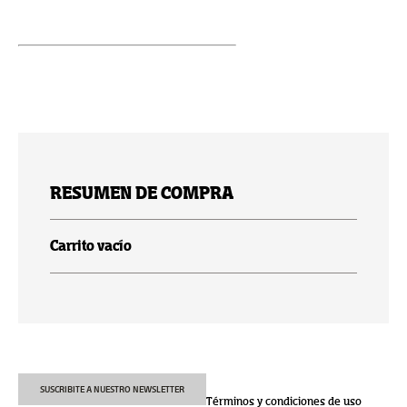
RESUMEN DE COMPRA
Carrito vacío
SUSCRIBITE A NUESTRO NEWSLETTER
Términos y condiciones de uso