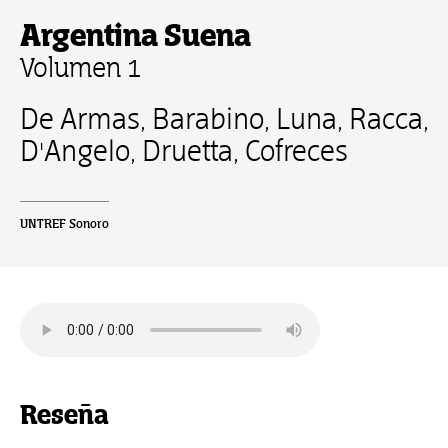
Argentina Suena
Volumen 1
De Armas, Barabino, Luna, Racca,
D'Angelo, Druetta, Cofreces
UNTREF Sonoro
Reseña