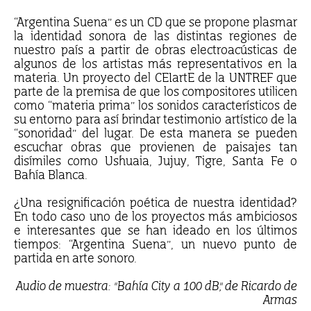
“Argentina Suena” es un CD que se propone plasmar
la identidad sonora de las distintas regiones de
nuestro país a partir de obras electroacústicas de
algunos de los artistas más representativos en la
materia. Un proyecto del CEIartE de la UNTREF que
parte de la premisa de que los compositores utilicen
como “materia prima” los sonidos característicos de
su entorno para así brindar testimonio artístico de la
“sonoridad” del lugar. De esta manera se pueden
escuchar obras que provienen de paisajes tan
disímiles como Ushuaia, Jujuy, Tigre, Santa Fe o
Bahía Blanca.
¿Una resignificación poética de nuestra identidad?
En todo caso uno de los proyectos más ambiciosos
e interesantes que se han ideado en los últimos
tiempos: “Argentina Suena”, un nuevo punto de
partida en arte sonoro.
Audio de muestra: "Bahía City a 100 dB", de Ricardo de
Armas