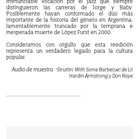
irrenunciable vocación por el jazz que siempre
distinguieron las carreras de Jorge y Baby.
Posiblemente hayan conformado el dúo más
importante de la historia del género en Argentina,
lamentablemente truncado por la temprana e
inesperada muerte de López Furst en 2000.
Consideramos con orgullo que esta reedición
representa un verdadero legado para la cultura
popular.
Audio de muestra:
"Struttin' With Some Barbecue", de Lil
Hardin Armstrong y Don Raye