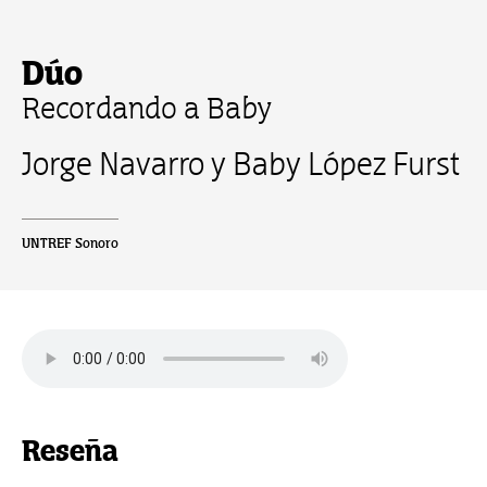
Dúo
Recordando a Baby
Jorge Navarro y Baby López Furst
UNTREF Sonoro
Reseña