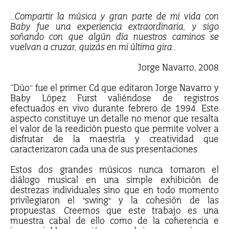
…Compartir la música y gran parte de mi vida con
Baby fue una experiencia extraordinaria, y sigo
soñando con que algún día nuestros caminos se
vuelvan a cruzar, quizás en mi última gira…
Jorge Navarro, 2008
“Dúo” fue el primer Cd que editaron Jorge Navarro y
Baby López Furst valiéndose de registros
efectuados en vivo durante febrero de 1994. Este
aspecto constituye un detalle no menor que resalta
el valor de la reedición puesto que permite volver a
disfrutar de la maestría y creatividad que
caracterizaron cada una de sus presentaciones.
Estos dos grandes músicos nunca tornaron el
diálogo musical en una simple exhibición de
destrezas individuales sino que en todo momento
privilegiaron el "swing" y la cohesión de las
propuestas. Creemos que este trabajo es una
muestra cabal de ello como de la coherencia e