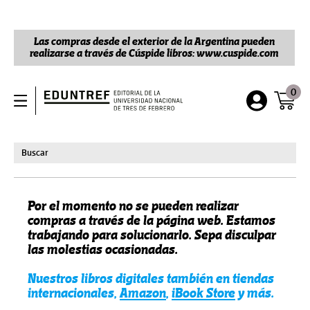
Las compras desde el exterior de la Argentina pueden
realizarse a través de Cúspide libros: www.cuspide.com
0
Por el momento no se pueden realizar
compras a través de la página web. Estamos
trabajando para solucionarlo. Sepa disculpar
las molestias ocasionadas.
Nuestros libros digitales también en tiendas
internacionales,
Amazon
,
iBook Store
y más.