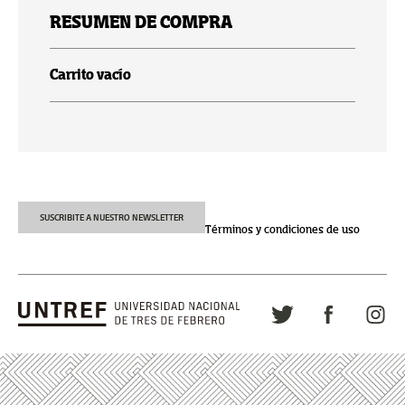
RESUMEN DE COMPRA
Carrito vacío
SUSCRIBITE A NUESTRO NEWSLETTER
Términos y condiciones de uso