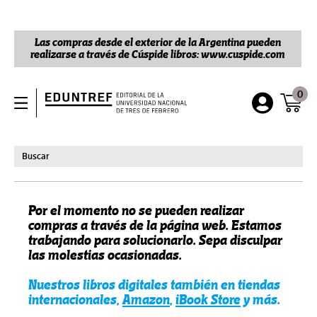
Las compras desde el exterior de la Argentina pueden
realizarse a través de Cúspide libros: www.cuspide.com
0
Por el momento no se pueden realizar
compras a través de la página web. Estamos
trabajando para solucionarlo. Sepa disculpar
las molestias ocasionadas.
Nuestros libros digitales también en tiendas
internacionales,
Amazon
,
iBook Store
y más.