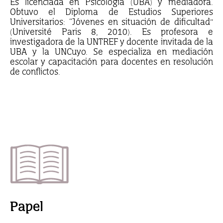
Es licenciada en Psicología (UBA) y mediadora.
Obtuvo el Diploma de Estudios Superiores
Universitarios: “Jóvenes en situación de dificultad”
(Université Paris 8, 2010). Es profesora e
investigadora de la UNTREF y docente invitada de la
UBA y la UNCuyo. Se especializa en mediación
escolar y capacitación para docentes en resolución
de conflictos.
Papel