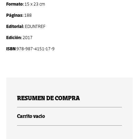
Formato:
15 x 23 cm
Páginas:
188
Editorial:
EDUNTREF
Edición:
2017
ISBN
978-987-4151-17-9
RESUMEN DE COMPRA
Carrito vacío