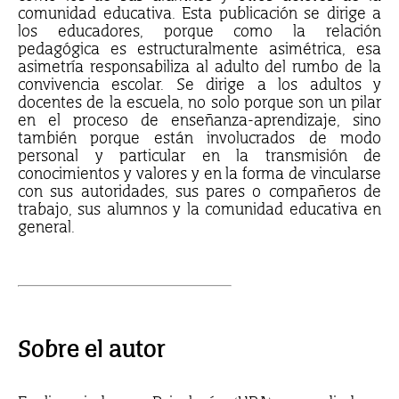
comunidad educativa. Esta publicación se dirige a
los educadores, porque como la relación
pedagógica es estructuralmente asimétrica, esa
asimetría responsabiliza al adulto del rumbo de la
convivencia escolar. Se dirige a los adultos y
docentes de la escuela, no solo porque son un pilar
en el proceso de enseñanza-aprendizaje, sino
también porque están involucrados de modo
personal y particular en la transmisión de
conocimientos y valores y en la forma de vincularse
con sus autoridades, sus pares o compañeros de
trabajo, sus alumnos y la comunidad educativa en
general.
Sobre el autor