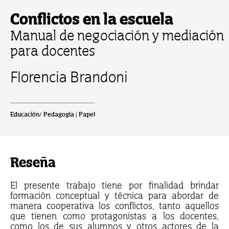
Conflictos en la escuela
Manual de negociación y mediación
para docentes
Florencia Brandoni
Educación/ Pedagogía | Papel
Reseña
El presente trabajo tiene por ﬁnalidad brindar
formación conceptual y técnica para abordar de
manera cooperativa los conﬂictos, tanto aquellos
que tienen como protagonistas a los docentes,
como los de sus alumnos y otros actores de la