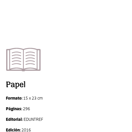
Papel
Formato:
15 x 23 cm
Páginas:
296
Editorial:
EDUNTREF
Edición:
2016