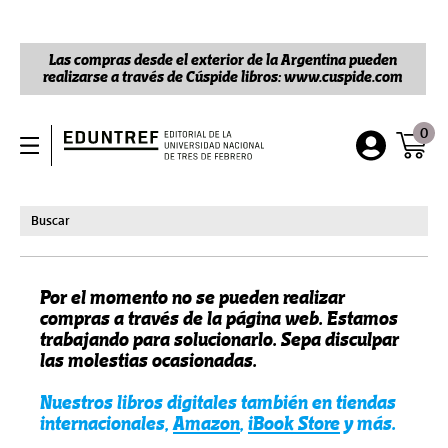
Las compras desde el exterior de la Argentina pueden
realizarse a través de Cúspide libros: www.cuspide.com
0
Por el momento no se pueden realizar
compras a través de la página web. Estamos
trabajando para solucionarlo. Sepa disculpar
las molestias ocasionadas.
Nuestros libros digitales también en tiendas
internacionales,
Amazon
,
iBook Store
y más.