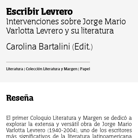
Escribir Levrero
Intervenciones sobre Jorge Mario
Varlotta Levrero y su literatura
Carolina Bartalini (Edit.)
Literatura | Colección Literatura y Margen | Papel
Reseña
El primer Coloquio Literatura y Margen
se dedicó a
explorar la extensa y versátil obra de Jorge Mario
Varlotta Levrero (1940-2004), uno de los escritores
más significativos de la literatura latinoamericana