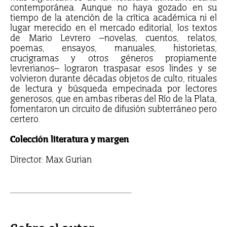
contemporánea. Aunque no haya gozado en su
tiempo de la atención de la crítica académica ni el
lugar merecido en el mercado editorial, los textos
de Mario Levrero –novelas, cuentos, relatos,
poemas, ensayos, manuales, historietas,
crucigramas y otros géneros propiamente
levrerianos– lograron traspasar esos lindes y se
volvieron durante décadas objetos de culto, rituales
de lectura y búsqueda empecinada por lectores
generosos, que en ambas riberas del Río de la Plata,
fomentaron un circuito de difusión subterráneo pero
certero.
Colección literatura y margen
Director: Max Gurian