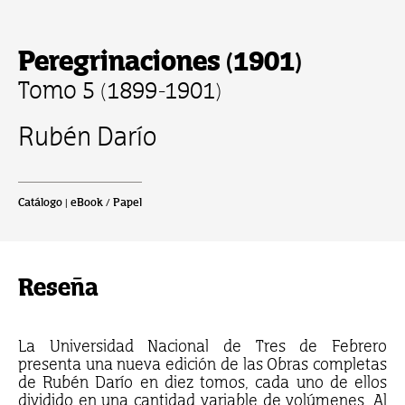
Peregrinaciones (1901)
Tomo 5 (1899-1901)
Rubén Darío
Catálogo | eBook / Papel
Reseña
La Universidad Nacional de Tres de Febrero
presenta una nueva edición de las Obras completas
de Rubén Darío en diez tomos, cada uno de ellos
dividido en una cantidad variable de volúmenes. Al