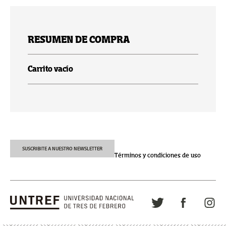
RESUMEN DE COMPRA
Carrito vacío
SUSCRIBITE A NUESTRO NEWSLETTER
Términos y condiciones de uso