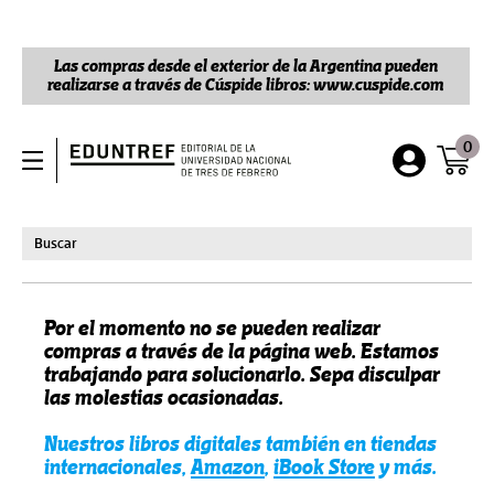
Las compras desde el exterior de la Argentina pueden
realizarse a través de Cúspide libros: www.cuspide.com
0
Por el momento no se pueden realizar
compras a través de la página web. Estamos
trabajando para solucionarlo. Sepa disculpar
las molestias ocasionadas.
Nuestros libros digitales también en tiendas
internacionales,
Amazon
,
iBook Store
y más.