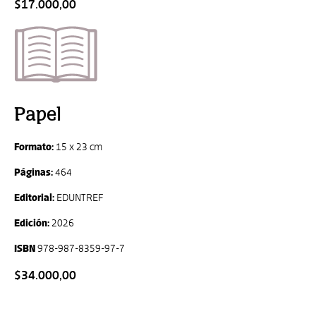
$17.000,00
Papel
Formato:
15 x 23 cm
Páginas:
464
Editorial:
EDUNTREF
Edición:
2026
ISBN
978-987-8359-97-7
$34.000,00