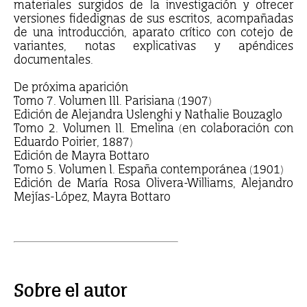
materiales surgidos de la investigación y ofrecer
versiones fidedignas de sus escritos, acompañadas
de una introducción, aparato crítico con cotejo de
variantes, notas explicativas y apéndices
documentales.
De próxima aparición
Tomo 7. Volumen III. Parisiana (1907)
Edición de Alejandra Uslenghi y Nathalie Bouzaglo
Tomo 2. Volumen II. Emelina (en colaboración con
Eduardo Poirier, 1887)
Edición de Mayra Bottaro
Tomo 5. Volumen I. España contemporánea (1901)
Edición de María Rosa Olivera-Williams, Alejandro
Mejías-López, Mayra Bottaro
Sobre el autor