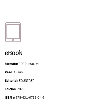
eBook
Formato:
PDF interactivo
Peso:
15 mb
Editorial:
EDUNTREF
Edición:
2026
ISBN-e
978-631-6733-04-7