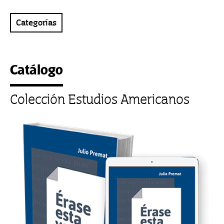
Categorías
Catálogo
Colección Estudios Americanos