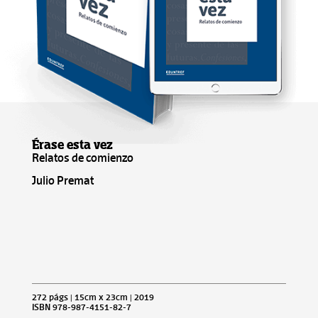
Érase esta vez
Relatos de comienzo
Julio Premat
272 págs | 15cm x 23cm | 2019
ISBN 978-987-4151-82-7