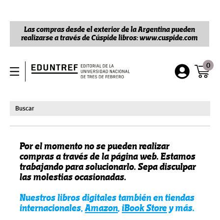
Las compras desde el exterior de la Argentina pueden
realizarse a través de Cúspide libros: www.cuspide.com
0
Por el momento no se pueden realizar
compras a través de la página web. Estamos
trabajando para solucionarlo. Sepa disculpar
las molestias ocasionadas.
Nuestros libros digitales también en tiendas
internacionales,
Amazon
,
iBook Store
y más.