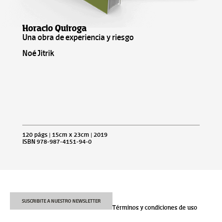
Horacio Quiroga
Una obra de experiencia y riesgo
Noé Jitrik
120 págs | 15cm x 23cm | 2019
ISBN 978-987-4151-94-0
SUSCRIBITE A NUESTRO NEWSLETTER
Términos y condiciones de uso