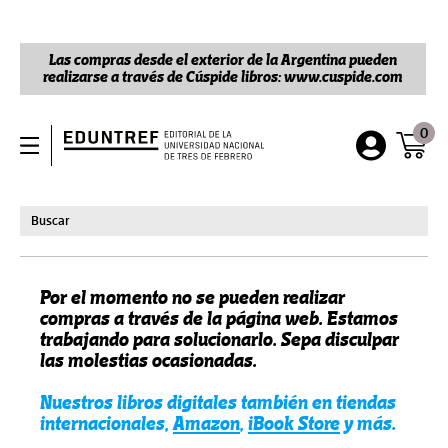
Las compras desde el exterior de la Argentina pueden
realizarse a través de Cúspide libros: www.cuspide.com
0
Por el momento no se pueden realizar
compras a través de la página web. Estamos
trabajando para solucionarlo. Sepa disculpar
las molestias ocasionadas.
Nuestros libros digitales también en tiendas
internacionales,
Amazon
,
iBook Store
y más.