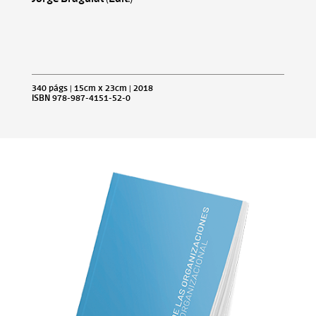
340 págs | 15cm x 23cm | 2018
ISBN 978-987-4151-52-0