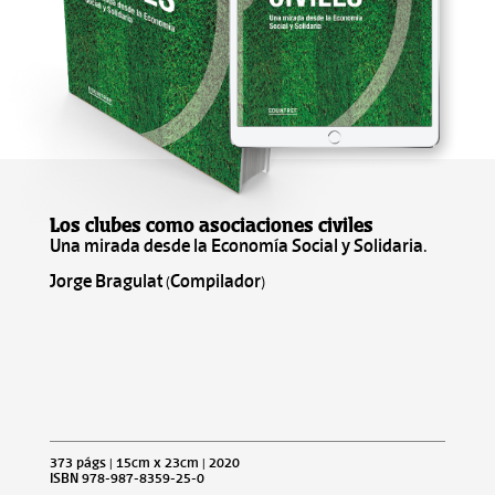
Los clubes como asociaciones civiles
Una mirada desde la Economía Social y Solidaria.
Jorge Bragulat (Compilador)
373 págs | 15cm x 23cm | 2020
ISBN 978-987-8359-25-0