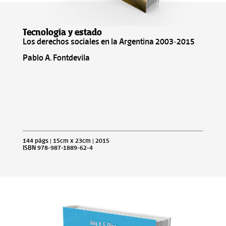
Tecnología y estado
Los derechos sociales en la Argentina 2003-2015
Pablo A. Fontdevila
144 págs | 15cm x 23cm | 2015
ISBN 978-987-1889-62-4