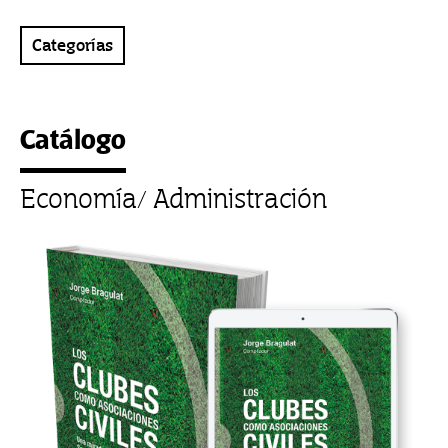
Categorías
Catálogo
Economía/ Administración