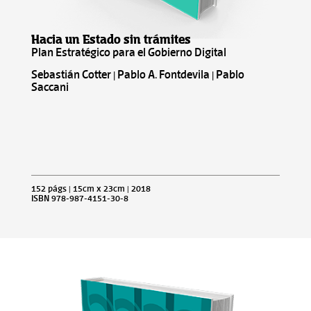
Hacia un Estado sin trámites
Plan Estratégico para el Gobierno Digital
Sebastián Cotter | Pablo A. Fontdevila | Pablo
Saccani
152 págs | 15cm x 23cm | 2018
ISBN 978-987-4151-30-8