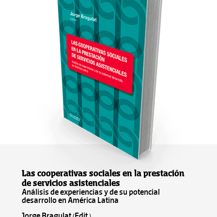
Las cooperativas sociales en la prestación
de servicios asistenciales
Análisis de experiencias y de su potencial
desarrollo en América Latina
Jorge Bragulat (Edit.)