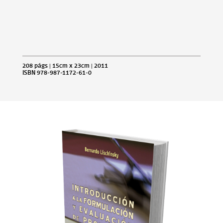
208 págs | 15cm x 23cm | 2011
ISBN 978-987-1172-61-0