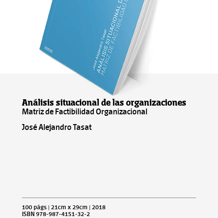
Análisis situacional de las organizaciones
Matriz de Factibilidad Organizacional
José Alejandro Tasat
100 págs | 21cm x 29cm | 2018
ISBN 978-987-4151-32-2