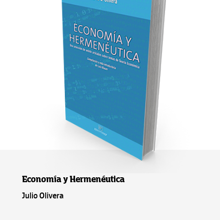
Economía y Hermenéutica
Julio Olivera