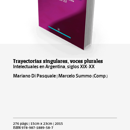
Trayectorias singulares, voces plurales
Intelectuales en Argentina, siglos XIX-XX
Mariano Di Pasquale | Marcelo Summo (Comp.)
276 págs | 15cm x 23cm | 2015
ISBN 978-987-1889-58-7