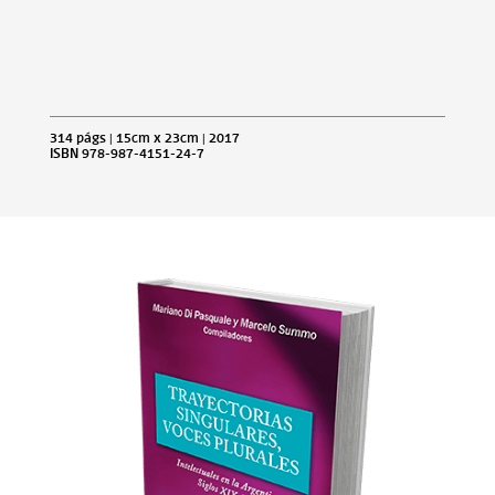
314 págs | 15cm x 23cm | 2017
ISBN 978-987-4151-24-7