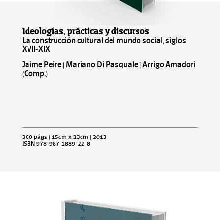
Ideologías, prácticas y discursos
La construcción cultural del mundo social, siglos
XVII-XIX
Jaime Peire | Mariano Di Pasquale | Arrigo Amadori
(Comp.)
360 págs | 15cm x 23cm | 2013
ISBN 978-987-1889-22-8