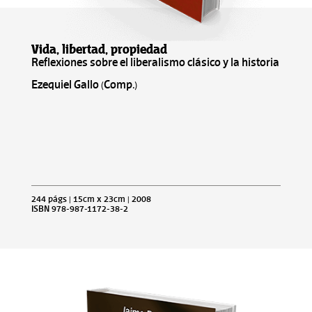
Vida, libertad, propiedad
Reflexiones sobre el liberalismo clásico y la historia
Ezequiel Gallo (Comp.)
244 págs | 15cm x 23cm | 2008
ISBN 978-987-1172-38-2