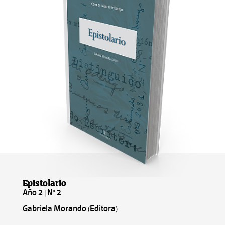
Epistolario
Año 2 | N° 2
Gabriela Morando (Editora)