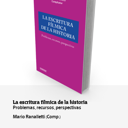
La escritura fílmica de la historia
Problemas, recursos, perspectivas
Mario Ranalletti (Comp.)