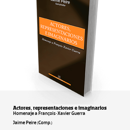
Actores, representaciones e imaginarios
Homenaje a François-Xavier Guerra
Jaime Peire (Comp.)