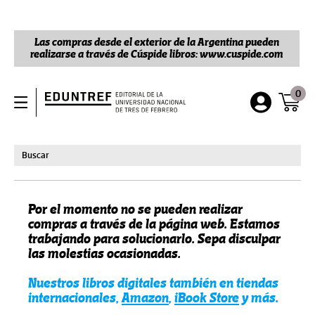
Las compras desde el exterior de la Argentina pueden
realizarse a través de Cúspide libros: www.cuspide.com
0
Por el momento no se pueden realizar
compras a través de la página web. Estamos
trabajando para solucionarlo. Sepa disculpar
las molestias ocasionadas.
Nuestros libros digitales también en tiendas
internacionales,
Amazon
,
iBook Store
y más.