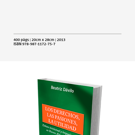
400 págs | 20cm x 28cm | 2013
ISBN 978-987-1172-75-7