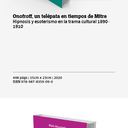
Onofroff, un telépata en tiempos de Mitre
Hipnosis y esoterismo en la trama cultural 1890-
1910
448 págs | 15cm x 23cm | 2020
ISBN 978-987-8359-09-0