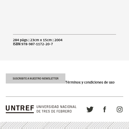
284 págs | 23cm x 15cm | 2004
ISBN 978-987-1172-20-7
SUSCRIBITE A NUESTRO NEWSLETTER
Términos y condiciones de uso