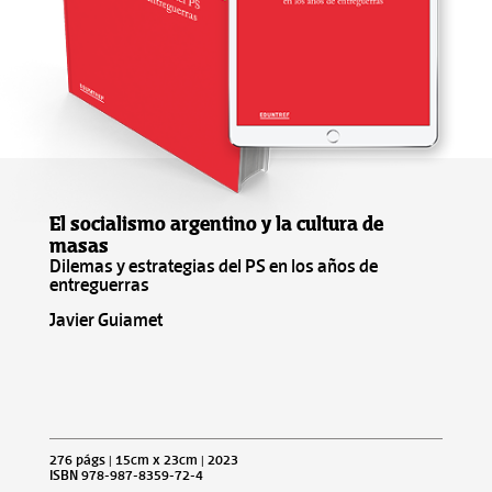
El socialismo argentino y la cultura de
masas
Dilemas y estrategias del PS en los años de
entreguerras
Javier Guiamet
276 págs | 15cm x 23cm | 2023
ISBN 978-987-8359-72-4