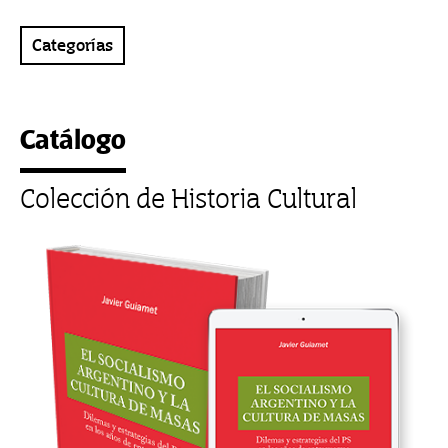
Categorías
Catálogo
Colección de Historia Cultural