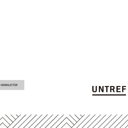
O NEWSLETTER