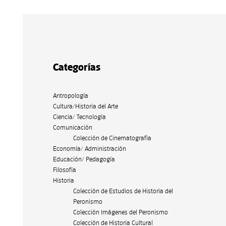
Categorías
Antropología
Cultura/Historia del Arte
Ciencia/ Tecnología
Comunicación
Colección de Cinematografía
Economía/ Administración
Educación/ Pedagogía
Filosofía
Historia
Colección de Estudios de Historia del
Peronismo
Colección Imágenes del Peronismo
Colección de Historia Cultural