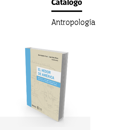
Catálogo
Antropología