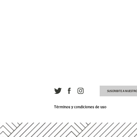
SUSCRIBITE A NUESTR
Términos y condiciones de uso