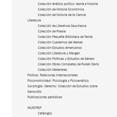
Colección Análisis político: teoría e historia
Colección de Historia Económica
Colección de Historia de la Ciencia
Literatura
Colección de Literatura Gauchesca
Colección de Poesía
Colección Pequeña Biblioteca de Teoría
Colección Cuadernos del Ateneo
Colección Estudios Americanos
Colección Literatura y Margen
Colección Políticas y Estudios de Género
Colección Obras Completas de Rubén Darío
Colección Materiales
Política/ Relaciones Internacionales
Psicomotricidad/ Psicología y Psicoanálisis
Sociología/ Derecho/ Colección de Estudios sobre
Genocidio
Publicaciones periódicas
MUNTREF
Catálogos