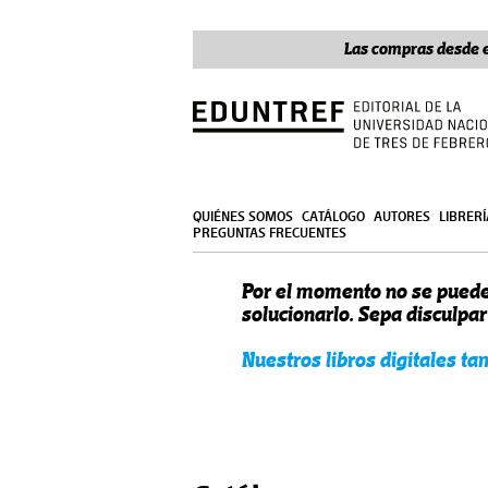
Las compras desde e
QUIÉNES SOMOS
CATÁLOGO
AUTORES
LIBRER
PREGUNTAS FRECUENTES
Por el momento no se puede
solucionarlo. Sepa disculpa
Nuestros libros digitales t