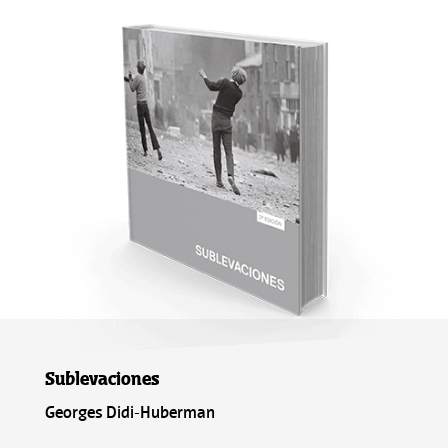
Sublevaciones
Georges Didi-Huberman