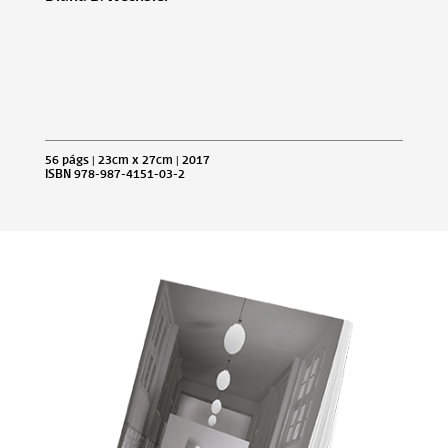
56 págs | 23cm x 27cm | 2017
ISBN 978-987-4151-03-2