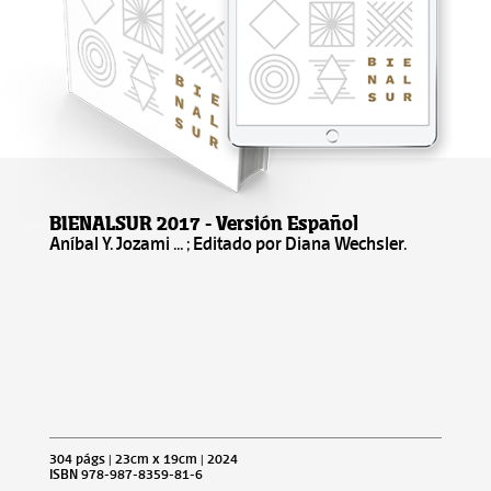
BIENALSUR 2017 - Versión Español
Aníbal Y. Jozami ... ; Editado por Diana Wechsler.
304 págs | 23cm x 19cm | 2024
ISBN 978-987-8359-81-6