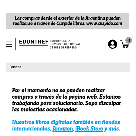
Las compras desde el exterior de la Argentina pueden
realizarse a través de Cúspide libros: www.cuspide.com
0
Por el momento no se pueden realizar
compras a través de la página web. Estamos
trabajando para solucionarlo. Sepa disculpar
las molestias ocasionadas.
Nuestros libros digitales también en tiendas
internacionales,
Amazon
,
iBook Store
y más.