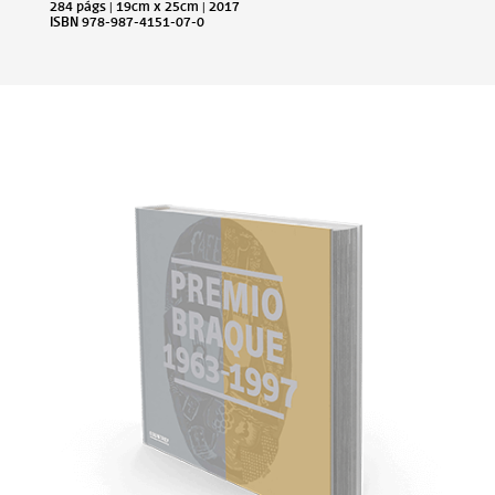
284 págs | 19cm x 25cm | 2017
ISBN 978-987-4151-07-0