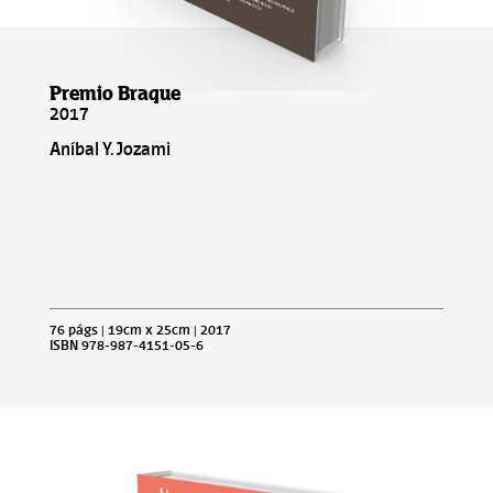
Premio Braque
2017
Aníbal Y. Jozami
76 págs | 19cm x 25cm | 2017
ISBN 978-987-4151-05-6