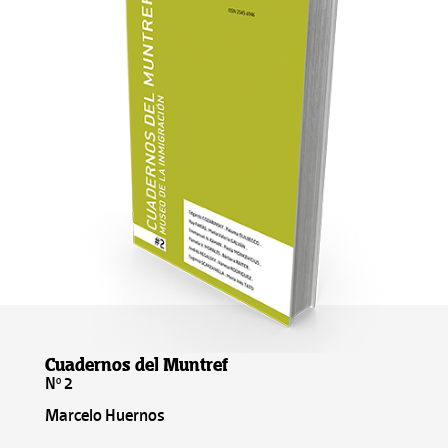
Cuadernos del Muntref
Nº 2
Marcelo Huernos