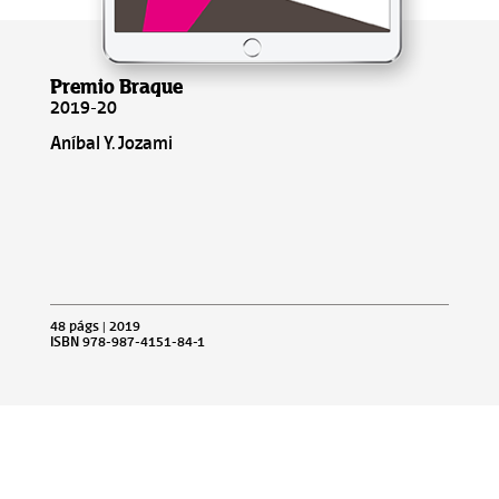
Premio Braque
2019-20
Aníbal Y. Jozami
48 págs | 2019
ISBN 978-987-4151-84-1