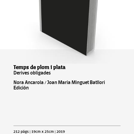
Temps de plom i plata
Derives obligades
Nora Ancarola / Joan Maria Minguet Batllori
Edición
212 págs | 19cm x 25cm | 2019