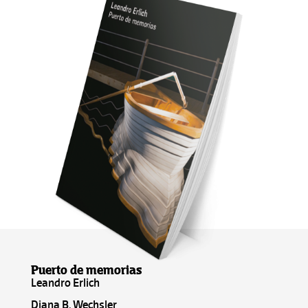
Puerto de memorias
Leandro Erlich
Diana B. Wechsler