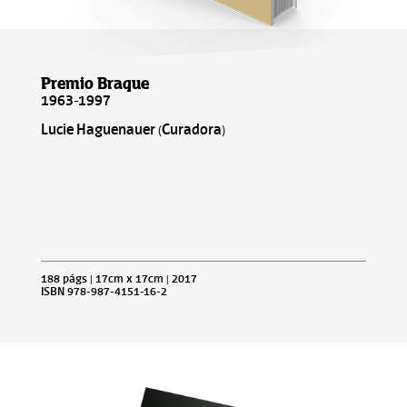
Premio Braque
1963-1997
Lucie Haguenauer (Curadora)
188 págs | 17cm x 17cm | 2017
ISBN 978-987-4151-16-2