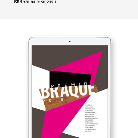
ISBN 978-84-9156-235-1