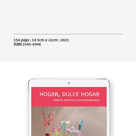
156 págs | 14.5cm x 22cm | 2021
ISBN 2545-6946