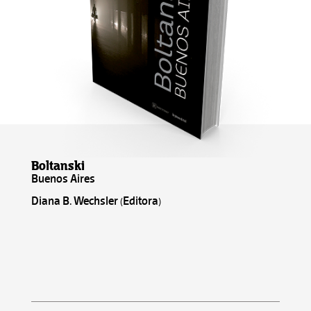
Boltanski
Buenos Aires
Diana B. Wechsler (Editora)