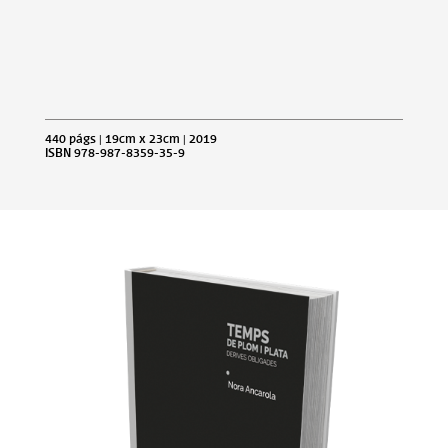
440 págs | 19cm x 23cm | 2019
ISBN 978-987-8359-35-9