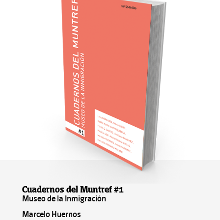
Cuadernos del Muntref #1
Museo de la Inmigración
Marcelo Huernos