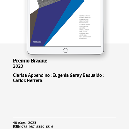
Premio Braque
2023
Clarisa Appendino ; Eugenia Garay Basualdo ;
Carlos Herrera.
48 págs | 2023
ISBN 978-987-8359-65-6