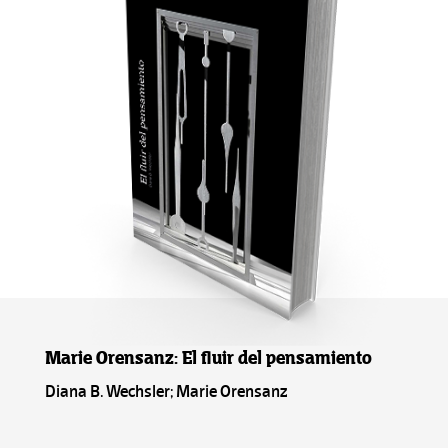
Marie Orensanz: El fluir del pensamiento
Diana B. Wechsler; Marie Orensanz