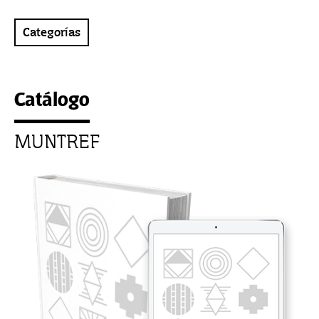
Categorías
Catálogo
MUNTREF