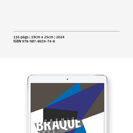
116 págs | 19cm x 25cm | 2024
ISBN 978-987-8659-74-8