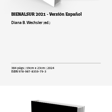
BIENALSUR 2021 - Versión Español
Diana B. Wechsler (ed.)
384 págs | 19cm x 23cm | 2024
ISBN 978-987-8359-79-3