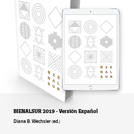
BIENALSUR 2019 - Versión Español
Diana B. Wechsler (ed.)