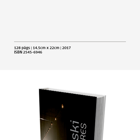
128 págs | 14,5cm x 22cm | 2017
ISBN 2545-6946